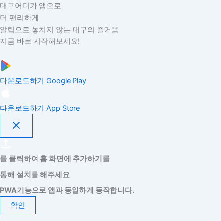
대구어디가 앱으로
더 편리하게
알림으로 놓치지 않는 대구의 즐거움
지금 바로 시작해보세요!
다운로드하기
Google Play
다운로드하기
App Store
를 클릭하여 홈 화면에 추가하기를
통해 설치를 해주세요
PWA기능으로 앱과 동일하게 동작합니다.
확인