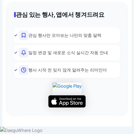
관심 있는 행사, 앱에서 챙겨드려요
관심 행사만 모아보는 나만의 맞춤 달력
일정 변경 및 새로운 소식 실시간 자동 안내
행사 시작 전 잊지 않게 알려주는 리마인더