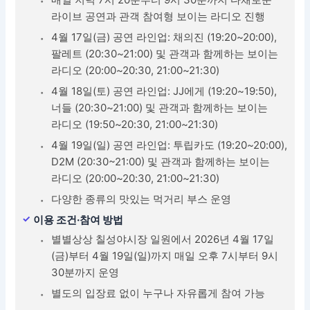
라이브 공연과 관객 참여형 보이는 라디오 진행
4월 17일(금) 공연 라인업: 채의진 (19:20~20:00),
팔레트 (20:30~21:00) 및 관객과 함께하는 보이는
라디오 (20:00~20:30, 21:00~21:30)
4월 18일(토) 공연 라인업: JJ에게 (19:20~19:50),
너들 (20:30~21:00) 및 관객과 함께하는 보이는
라디오 (19:50~20:30, 21:00~21:30)
4월 19일(일) 공연 라인업: 투립카도 (19:20~20:00),
D2M (20:30~21:00) 및 관객과 함께하는 보이는
라디오 (20:00~20:30, 21:00~21:30)
다양한 종류의 맛있는 먹거리 부스 운영
이용 조건·참여 방법
별별상상 칠성야시장 일원에서 2026년 4월 17일
(금)부터 4월 19일(일)까지 매일 오후 7시부터 9시
30분까지 운영
별도의 입장료 없이 누구나 자유롭게 참여 가능