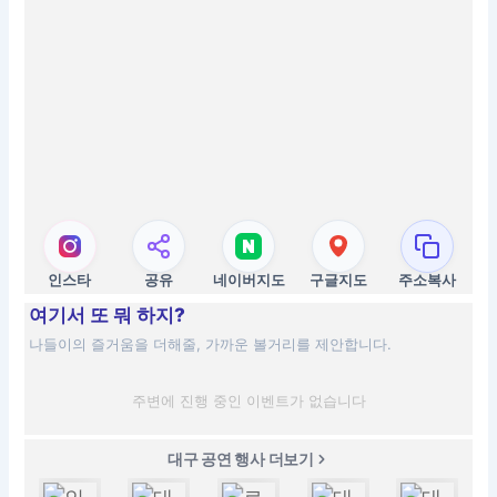
인스타
공유
네이버지도
구글지도
주소복사
여기서 또 뭐 하지?
나들이의 즐거움을 더해줄, 가까운 볼거리를 제안합니다.
주변에 진행 중인 이벤트가 없습니다
대구 공연 행사 더보기