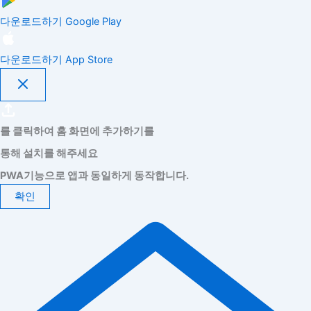
다운로드하기
Google Play
다운로드하기
App Store
를 클릭하여 홈 화면에 추가하기를
통해 설치를 해주세요
PWA기능으로 앱과 동일하게 동작합니다.
확인