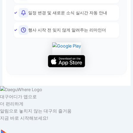
일정 변경 및 새로운 소식 실시간 자동 안내
행사 시작 전 잊지 않게 알려주는 리마인더
대구어디가 앱으로
더 편리하게
알림으로 놓치지 않는 대구의 즐거움
지금 바로 시작해보세요!