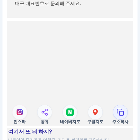
대구 대표번호로 문의해 주세요.
인스타
공유
네이버지도
구글지도
주소복사
여기서 또 뭐 하지?
나들이의 즐거움을 더해줄, 가까운 볼거리를 제안합니다.