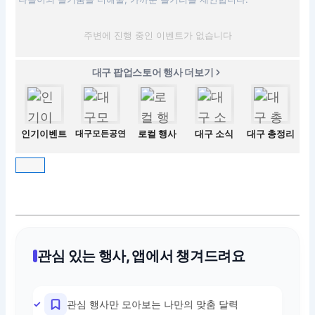
주변에 진행 중인 이벤트가 없습니다
대구 팝업스토어 행사 더보기
인기이벤트
대구모든공연
로컬 행사
대구 소식
대구 총정리
관심 있는 행사, 앱에서 챙겨드려요
관심 행사만 모아보는 나만의 맞춤 달력