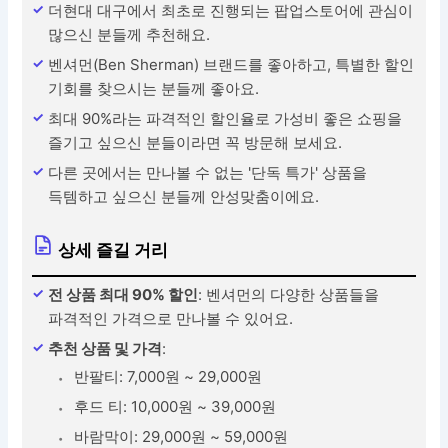
더현대 대구에서 최초로 진행되는 팝업스토어에 관심이
많으신 분들께 추천해요.
벤셔먼(Ben Sherman) 브랜드를 좋아하고, 특별한 할인
기회를 찾으시는 분들께 좋아요.
최대 90%라는 파격적인 할인율로 가성비 좋은 쇼핑을
즐기고 싶으신 분들이라면 꼭 방문해 보세요.
다른 곳에서는 만나볼 수 없는 '단독 특가' 상품을
득템하고 싶으신 분들께 안성맞춤이에요.
상세 즐길 거리
전 상품 최대 90% 할인
: 벤셔먼의 다양한 상품들을
파격적인 가격으로 만나볼 수 있어요.
추천 상품 및 가격
:
반팔티: 7,000원 ~ 29,000원
후드 티: 10,000원 ~ 39,000원
바람막이: 29,000원 ~ 59,000원