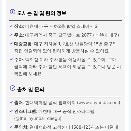
오시는 길 및 편의 정보
장소
: 더현대 대구 지하2층 팝업 스테이지 2
주소
: 대구광역시 중구 달구벌대로 2077 (더현대 대구)
대중교통
: 대구 지하철 1, 2호선 반월당역 18번 출구와
직접 연결되어 있어 편리하게 방문하실 수 있어요.
주차
: 백화점 지하 주차장을 이용하실 수 있으며, 구매
금액에 따라 주차 할인 혜택이 제공될 수 있으니 방문 시
확인해 보세요.
출처 및 문의
출처
: 현대백화점 공식 홈페이지 (
www.ehyundai.com
)
인스타그램
: 더현대 대구 공식 인스타그램
(
@the_hyundai_daegu
)
문의처
: 현대백화점 고객센터 1588-1234 또는 더현대