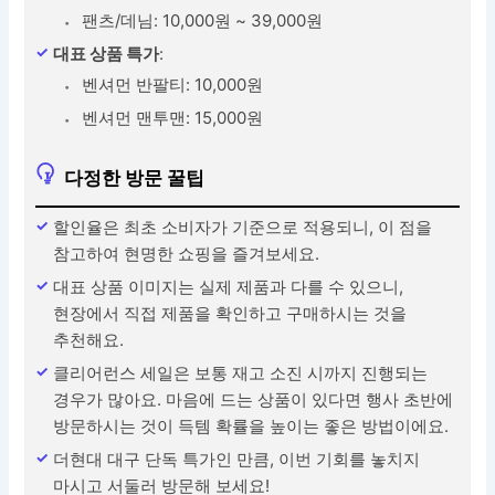
팬츠/데님: 10,000원 ~ 39,000원
대표 상품 특가
:
벤셔먼 반팔티: 10,000원
벤셔먼 맨투맨: 15,000원
다정한 방문 꿀팁
할인율은 최초 소비자가 기준으로 적용되니, 이 점을
참고하여 현명한 쇼핑을 즐겨보세요.
대표 상품 이미지는 실제 제품과 다를 수 있으니,
현장에서 직접 제품을 확인하고 구매하시는 것을
추천해요.
클리어런스 세일은 보통 재고 소진 시까지 진행되는
경우가 많아요. 마음에 드는 상품이 있다면 행사 초반에
방문하시는 것이 득템 확률을 높이는 좋은 방법이에요.
더현대 대구 단독 특가인 만큼, 이번 기회를 놓치지
마시고 서둘러 방문해 보세요!