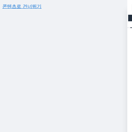
콘텐츠로 건너뛰기