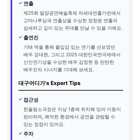
연출
제25회 밀양공연예술축제 차세대연출가전에서
고마나루상과 연출상을 수상한 정창윤 연출의
섬세하고 깊이 있는 무대를 만날 수 있을 거예요.
출연진
기태 역을 통해 몰입감 있는 연기를 선보였던
배우 강대현, 그리고 2025 대한민국연극제에서
신인연기상을 수상한 배우 김정현 등 탄탄한
배우진의 시너지를 기대해 보세요.
대구어디가's Expert Tips
접근성
한울림소극장은 지상 1층에 위치해 있어 이동이
편리하며, 쾌적한 환경에서 공연을 관람할 수
있는 장점이 있어요.
주차