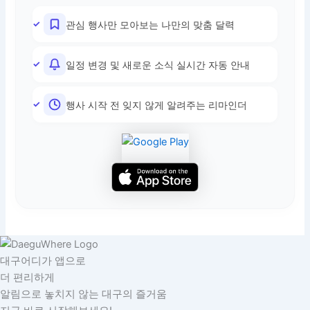
관심 행사만 모아보는 나만의 맞춤 달력
일정 변경 및 새로운 소식 실시간 자동 안내
행사 시작 전 잊지 않게 알려주는 리마인더
대구어디가 앱으로
더 편리하게
알림으로 놓치지 않는 대구의 즐거움