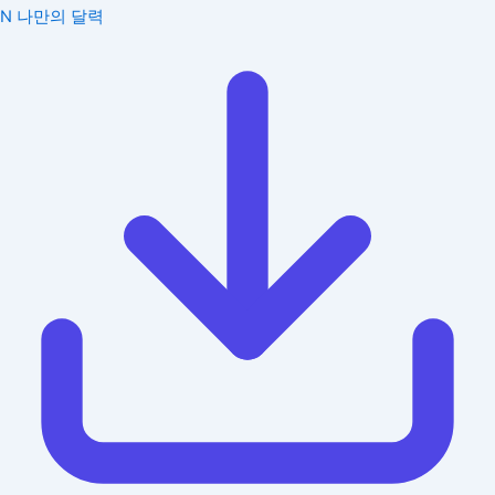
N
나만의 달력