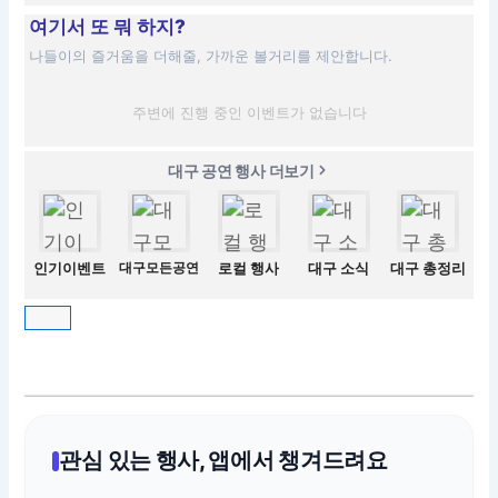
여기서 또 뭐 하지?
나들이의 즐거움을 더해줄, 가까운 볼거리를 제안합니다.
주변에 진행 중인 이벤트가 없습니다
대구 공연 행사 더보기
인기이벤트
대구모든공연
로컬 행사
대구 소식
대구 총정리
관심 있는 행사, 앱에서 챙겨드려요