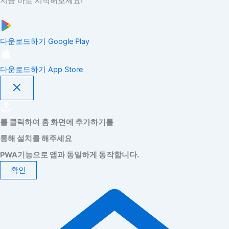
지금 바로 시작해보세요!
다운로드하기
Google Play
다운로드하기
App Store
를 클릭하여 홈 화면에 추가하기를
통해 설치를 해주세요
PWA기능으로 앱과 동일하게 동작합니다.
확인