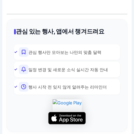
관심 있는 행사, 앱에서 챙겨드려요
관심 행사만 모아보는 나만의 맞춤 달력
일정 변경 및 새로운 소식 실시간 자동 안내
행사 시작 전 잊지 않게 알려주는 리마인더