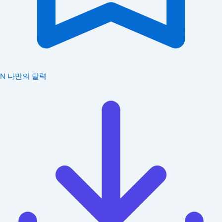
N
나만의 달력