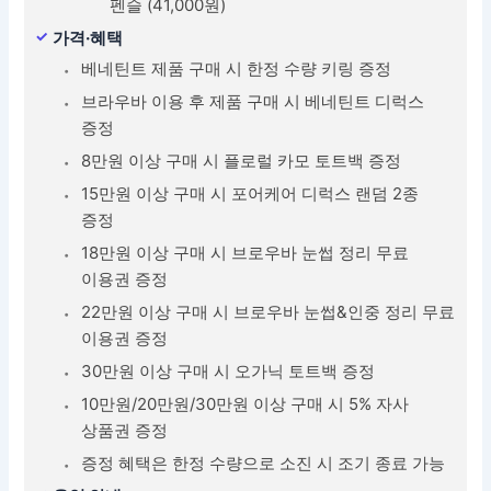
펜슬 (41,000원)
가격·혜택
베네틴트 제품 구매 시 한정 수량 키링 증정
브라우바 이용 후 제품 구매 시 베네틴트 디럭스
증정
8만원 이상 구매 시 플로럴 카모 토트백 증정
15만원 이상 구매 시 포어케어 디럭스 랜덤 2종
증정
18만원 이상 구매 시 브로우바 눈썹 정리 무료
이용권 증정
22만원 이상 구매 시 브로우바 눈썹&인중 정리 무료
이용권 증정
30만원 이상 구매 시 오가닉 토트백 증정
10만원/20만원/30만원 이상 구매 시 5% 자사
상품권 증정
증정 혜택은 한정 수량으로 소진 시 조기 종료 가능