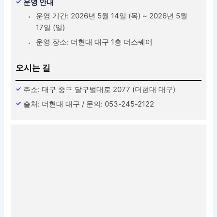
운영 안내
운영 기간: 2026년 5월 14일 (목) ~ 2026년 5월
17일 (일)
운영 장소: 더현대 대구 1층 더스퀘어
오시는 길
주소: 대구 중구 달구벌대로 2077 (더현대 대구)
출처: 더현대 대구 / 문의: 053-245-2122