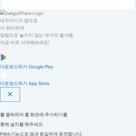
대구어디가 앱으로
더 편리하게
알림으로 놓치지 않는 대구의 즐거움
지금 바로 시작해보세요!
다운로드하기
Google Play
다운로드하기
App Store
를 클릭하여 홈 화면에 추가하기를
통해 설치를 해주세요
PWA기능으로 앱과 동일하게 동작합니다.