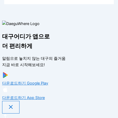
대구어디가 앱으로
더 편리하게
알림으로 놓치지 않는 대구의 즐거움
지금 바로 시작해보세요!
다운로드하기
Google Play
다운로드하기
App Store