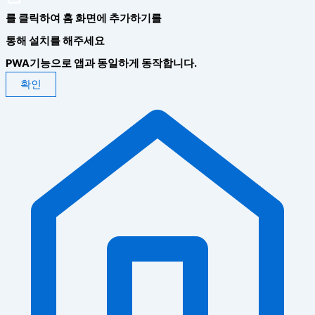
를 클릭하여 홈 화면에 추가하기를
통해 설치를 해주세요
PWA기능으로 앱과 동일하게 동작합니다.
확인