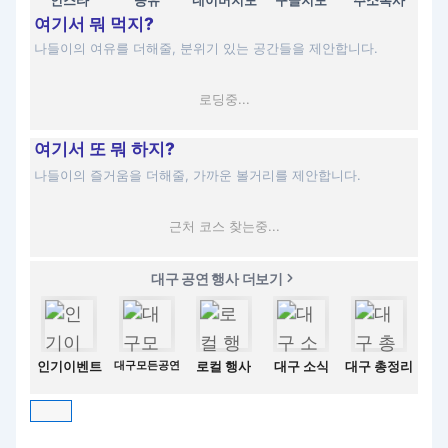
여기서 뭐 먹지?
나들이의 여유를 더해줄, 분위기 있는 공간들을 제안합니다.
로딩중...
여기서 또 뭐 하지?
나들이의 즐거움을 더해줄, 가까운 볼거리를 제안합니다.
근처 코스 찾는중...
대구 공연 행사 더보기
인기이벤트
대구모든공연
로컬 행사
대구 소식
대구 총정리