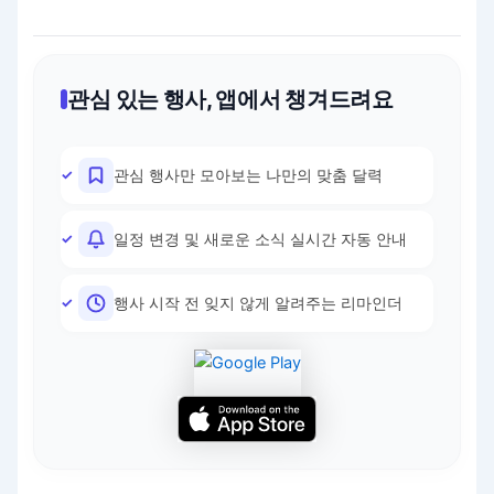
관심 있는 행사, 앱에서 챙겨드려요
관심 행사만 모아보는 나만의 맞춤 달력
일정 변경 및 새로운 소식 실시간 자동 안내
행사 시작 전 잊지 않게 알려주는 리마인더