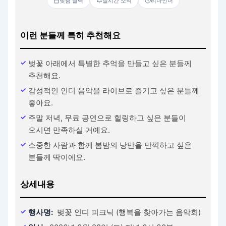
맞춤 달력
실시간 소식
리마인더
이런 분들께 특히 추천해요
벚꽃 아래에서 특별한 추억을 만들고 싶은 분들께
추천해요.
감성적인 인디 음악을 라이브로 즐기고 싶은 분들께
좋아요.
주말 저녁, 무료 공연으로 힐링하고 싶은 분들이
오시면 만족하실 거예요.
소중한 사람과 함께 봄밤의 낭만을 만끽하고 싶은
분들께 딱이에요.
상세내용
행사명:
벚꽃 인디 피크닉 (행복을 찾아가는 음악회)