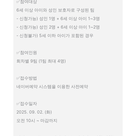
✅참여대상
6세 이상 아이와 성인 보호자로 구성된 팀
- 신청가능) 성인 1명 + 6세 이상 아이 1~3명
- 신청가능) 성인 2명 + 6세 이상 아이 1~2명
- 신청불가) 5세 이하 아이가 포함된 경우
✅참여인원
회차별 9팀 (1팀 최대 4명)
✅접수방법
네이버예약 시스템을 이용한 사전예약
✅접수일자
2025. 09. 02. (화)
오전 10시 ~ 마감까지