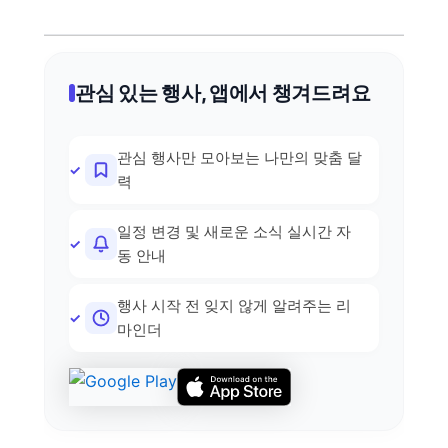
관심 있는 행사, 앱에서 챙겨드려요
관심 행사만 모아보는 나만의 맞춤 달
력
일정 변경 및 새로운 소식 실시간 자
동 안내
행사 시작 전 잊지 않게 알려주는 리
마인더