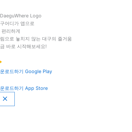
구어디가 앱으로
 편리하게
림으로 놓치지 않는 대구의 즐거움
금 바로 시작해보세요!
운로드하기
Google Play
운로드하기
App Store