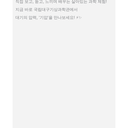
직접 보고, 듣고, 느끼며 배우는 살아있는 과학 체험!
지금 바로 국립대구기상과학관에서
대기의 압력, ‘기압’을 만나보세요! ⚡✨