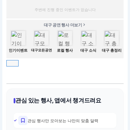
주변에 진행 중인 이벤트가 없습니다
대구 공연 행사 더보기
인기이벤트
대구모든공연
로컬 행사
대구 소식
대구 총정리
관심 있는 행사, 앱에서 챙겨드려요
관심 행사만 모아보는 나만의 맞춤 달력