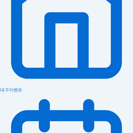
대구이벤트