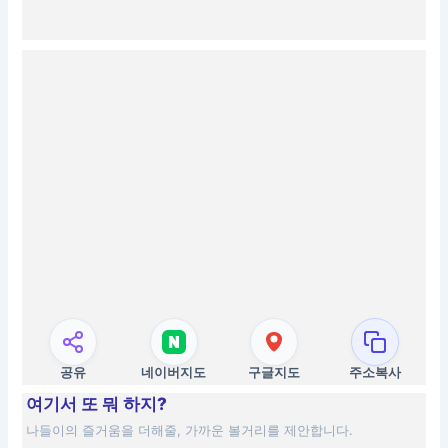
공유
네이버지도
구글지도
주소복사
여기서 또 뭐 하지?
나들이의 즐거움을 더해줄, 가까운 볼거리를 제안합니다.