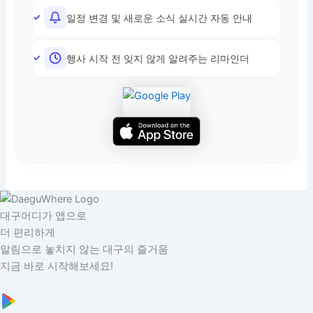
일정 변경 및 새로운 소식 실시간 자동 안내
행사 시작 전 잊지 않게 알려주는 리마인더
대구어디가 앱으로
더 편리하게
알림으로 놓치지 않는 대구의 즐거움
지금 바로 시작해보세요!