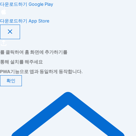
다운로드하기
Google Play
다운로드하기
App Store
를 클릭하여 홈 화면에 추가하기를
통해 설치를 해주세요
PWA기능으로 앱과 동일하게 동작합니다.
확인