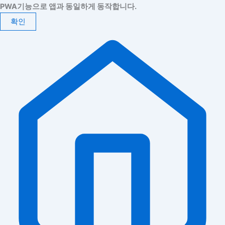
PWA기능으로 앱과 동일하게 동작합니다.
확인