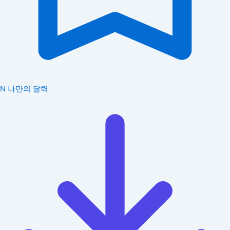
N
나만의 달력