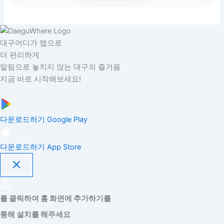
대구어디가 앱으로
더 편리하게
알림으로 놓치지 않는 대구의 즐거움
지금 바로 시작해보세요!
다운로드하기
Google Play
다운로드하기
App Store
를 클릭하여 홈 화면에 추가하기를
통해 설치를 해주세요