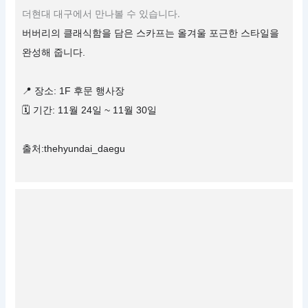
더현대 대구에서 만나볼 수 있습니다.
버버리의 클래식함을 담은 스카프는 올겨울 포근한 스타일을
완성해 줍니다.
📍 장소: 1F 후문 행사장
🗓 기간: 11월 24일 ~ 11월 30일
출처:thehyundai_daegu