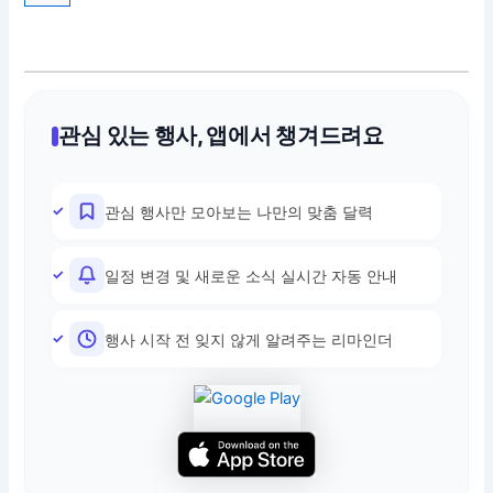
관심 있는 행사, 앱에서 챙겨드려요
관심 행사만 모아보는 나만의 맞춤 달력
일정 변경 및 새로운 소식 실시간 자동 안내
행사 시작 전 잊지 않게 알려주는 리마인더