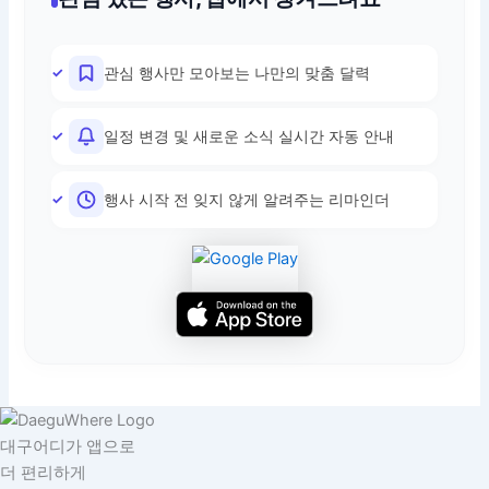
관심 행사만 모아보는 나만의 맞춤 달력
일정 변경 및 새로운 소식 실시간 자동 안내
행사 시작 전 잊지 않게 알려주는 리마인더
대구어디가 앱으로
더 편리하게