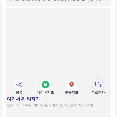
공유
네이버지도
구글지도
주소복사
여기서 뭐 먹지?
나들이의 여유를 더해줄, 분위기 있는 공간들을 제안합니다.