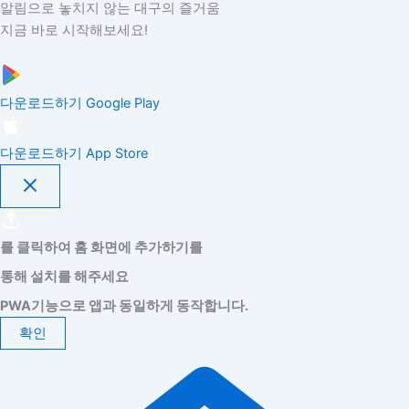
알림으로 놓치지 않는 대구의 즐거움
지금 바로 시작해보세요!
다운로드하기
Google Play
다운로드하기
App Store
를 클릭하여 홈 화면에 추가하기를
통해 설치를 해주세요
PWA기능으로 앱과 동일하게 동작합니다.
확인