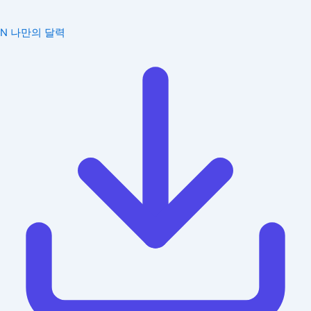
N
나만의 달력