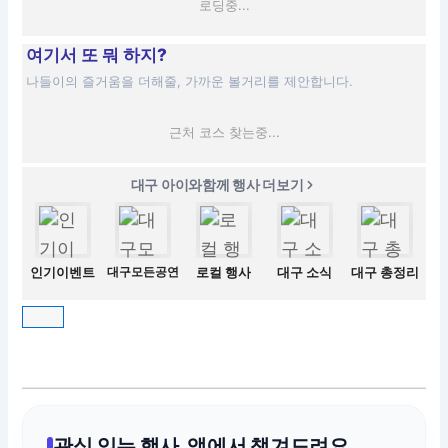
로딩중...
여기서 또 뭐 하지?
나들이의 즐거움을 더해줄, 가까운 볼거리를 제안합니다.
근처 코스 찾는중...
대구 아이와함께 행사 더보기
인기이벤트
대구모든공연
로컬 행사
대구 소식
대구 총정리
관심 있는 행사, 앱에서 챙겨드려요