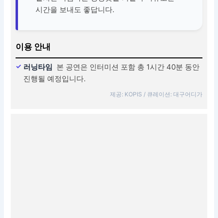
시간을 보내도 좋답니다.
이용 안내
러닝타임
본 공연은 인터미션 포함 총 1시간 40분 동안
진행될 예정입니다.
제공: KOPIS / 큐레이션: 대구어디가