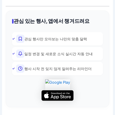
관심 있는 행사, 앱에서 챙겨드려요
관심 행사만 모아보는 나만의 맞춤 달력
일정 변경 및 새로운 소식 실시간 자동 안내
행사 시작 전 잊지 않게 알려주는 리마인더