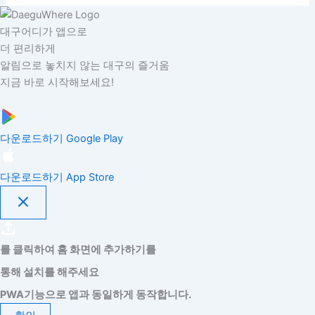
대구어디가 앱으로
더 편리하게
알림으로 놓치지 않는 대구의 즐거움
지금 바로 시작해보세요!
다운로드하기
Google Play
다운로드하기
App Store
를 클릭하여 홈 화면에 추가하기를
통해 설치를 해주세요
PWA기능으로 앱과 동일하게 동작합니다.