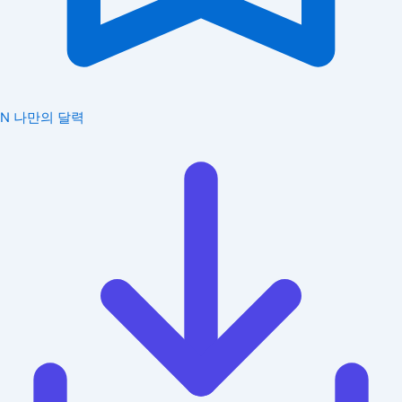
N
나만의 달력