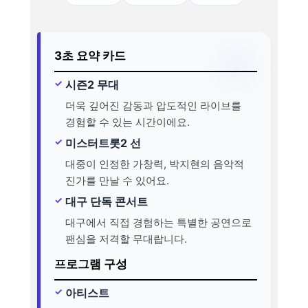
3초 요약 카드
시즌2 무대
더욱 깊어진 감동과 압도적인 라이브를
경험할 수 있는 시간이에요.
미스터트롯2 선
대중이 인정한 가창력, 박지현의 음악적
진가를 만날 수 있어요.
대구 단독 콘서트
대구에서 직접 경험하는 특별한 공연으로
팬심을 저격할 무대랍니다.
프로그램 구성
아티스트