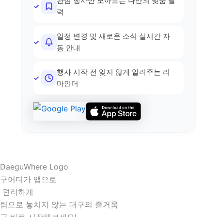
관심 행사만 모아보는 나만의 맞춤 달
력
일정 변경 및 새로운 소식 실시간 자
동 안내
행사 시작 전 잊지 않게 알려주는 리
마인더
구어디가 앱으로
 편리하게
림으로 놓치지 않는 대구의 즐거움