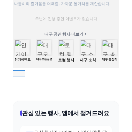
나들이의 즐거움을 더해줄, 가까운 볼거리를 제안합니다.
주변에 진행 중인 이벤트가 없습니다
대구 공연 행사 더보기
인기이벤트
대구모든공연
로컬 행사
대구 소식
대구 총정리
관심 있는 행사, 앱에서 챙겨드려요