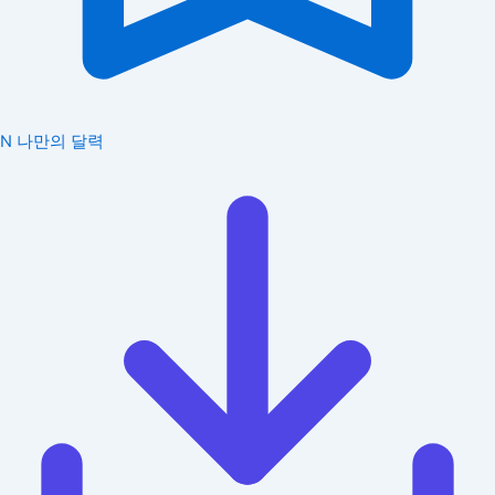
N
나만의 달력