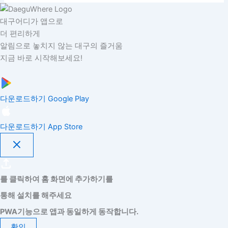
대구어디가 앱으로
더 편리하게
알림으로 놓치지 않는 대구의 즐거움
지금 바로 시작해보세요!
다운로드하기
Google Play
다운로드하기
App Store
를 클릭하여 홈 화면에 추가하기를
통해 설치를 해주세요
PWA기능으로 앱과 동일하게 동작합니다.
확인