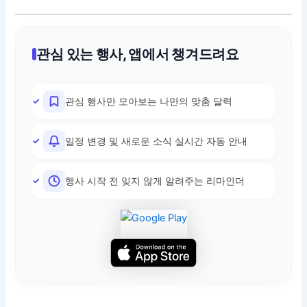
관심 있는 행사, 앱에서 챙겨드려요
관심 행사만 모아보는 나만의 맞춤 달력
일정 변경 및 새로운 소식 실시간 자동 안내
행사 시작 전 잊지 않게 알려주는 리마인더