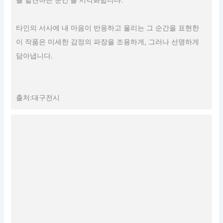
타인의 서사에 내 마음이 반응하고 울리는 그 순간을 표현한
이 작품은 미세한 감정의 파장을 조용하게, 그러나 선명하게
담아냅니다.
출처:대구전시