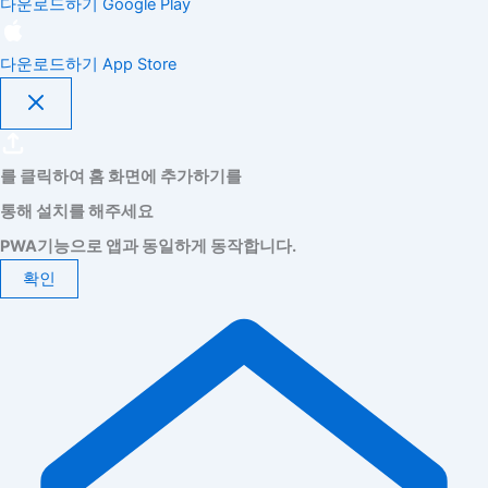
다운로드하기
Google Play
다운로드하기
App Store
를 클릭하여 홈 화면에 추가하기를
통해 설치를 해주세요
PWA기능으로 앱과 동일하게 동작합니다.
확인