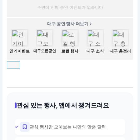
주변에 진행 중인 이벤트가 없습니다
대구 공연 행사 더보기
인기이벤트
대구모든공연
로컬 행사
대구 소식
대구 총정리
관심 있는 행사, 앱에서 챙겨드려요
관심 행사만 모아보는 나만의 맞춤 달력