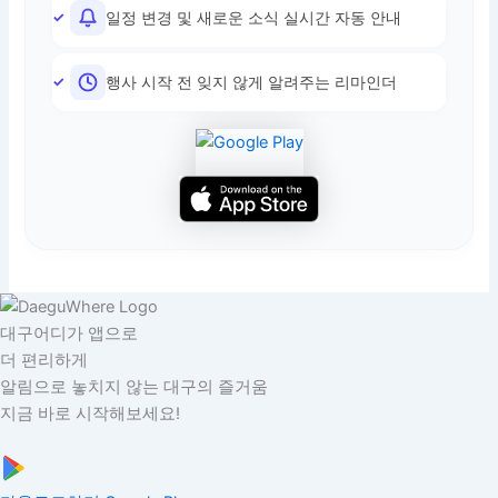
일정 변경 및 새로운 소식 실시간 자동 안내
행사 시작 전 잊지 않게 알려주는 리마인더
대구어디가 앱으로
더 편리하게
알림으로 놓치지 않는 대구의 즐거움
지금 바로 시작해보세요!