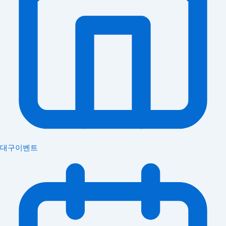
대구이벤트