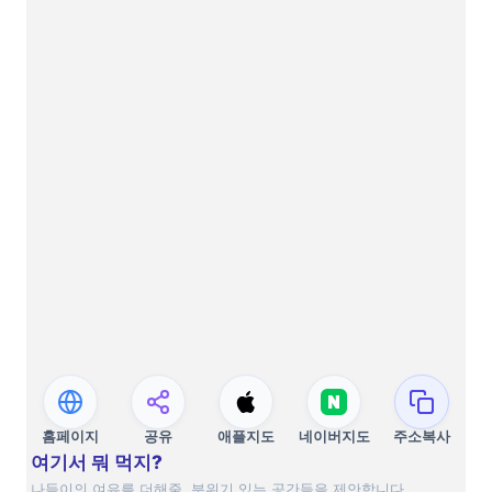
홈페이지
공유
애플지도
네이버지도
주소복사
여기서 뭐 먹지?
나들이의 여유를 더해줄, 분위기 있는 공간들을 제안합니다.