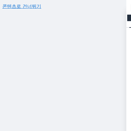
콘텐츠로 건너뛰기