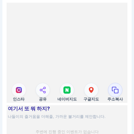
인스타
공유
네이버지도
구글지도
주소복사
여기서 또 뭐 하지?
나들이의 즐거움을 더해줄, 가까운 볼거리를 제안합니다.
주변에 진행 중인 이벤트가 없습니다