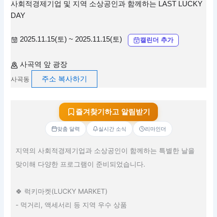
사회적경제기업 및 지역 소상공인과 함께하는 LAST LUCKY
DAY
2025.11.15(토) ~ 2025.11.15(토)
캘린더 추가
사곡역 앞 광장
주소 복사하기
사곡동
즐겨찾기하고 알림받기
맞춤 달력
실시간 소식
리마인더
지역의 사회적경제기업과 소상공인이 함께하는 특별한 날을
맞이해 다양한 프로그램이 준비되었습니다.
🍀 럭키마켓(LUCKY MARKET)
- 먹거리, 액세서리 등 지역 우수 상품