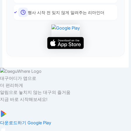
행사 시작 전 잊지 않게 알려주는 리마인더
대구어디가 앱으로
더 편리하게
알림으로 놓치지 않는 대구의 즐거움
지금 바로 시작해보세요!
다운로드하기
Google Play