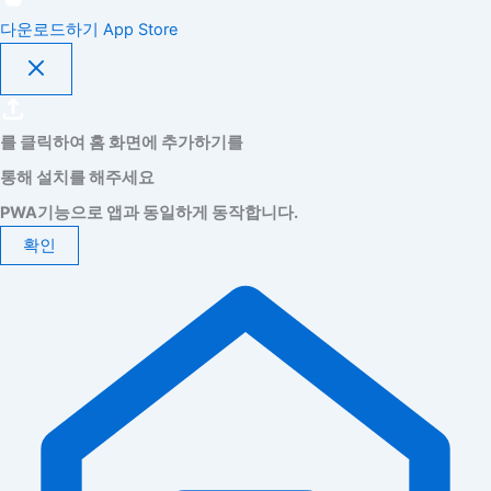
다운로드하기
App Store
를 클릭하여 홈 화면에 추가하기를
통해 설치를 해주세요
PWA기능으로 앱과 동일하게 동작합니다.
확인