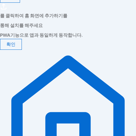
를 클릭하여 홈 화면에 추가하기를
통해 설치를 해주세요
PWA기능으로 앱과 동일하게 동작합니다.
확인