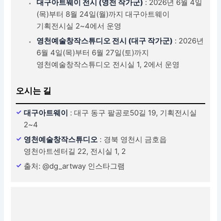
대구아트웨이 전시 (영천 작가군)
: 2026년 6월 4일
(목)부터 8월 24일(월)까지 대구아트웨이
기획전시실 2~4에서 운영
영천예술창작스튜디오 전시 (대구 작가군)
: 2026년
6월 4일(목)부터 6월 27일(토)까지
영천예술창작스튜디오 전시실 1, 2에서 운영
오시는 길
대구아트웨이
: 대구 동구 팔공로50길 19, 기획전시실
2~4
영천예술창작스튜디오
: 경북 영천시 금호읍
영천아트센터길 22, 전시실 1, 2
출처: @dg_artway 인스타그램