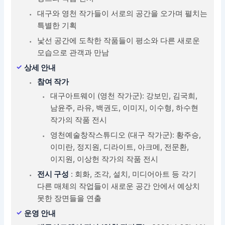
대구와 영천 작가들이 서로의 공간을 오가며 펼치는
특별한 기획
낯선 공간에 도착한 작품들이 평소와 다른 새로운
모습으로 관객과 만남
상세 안내
참여 작가
대구아트웨이 (영천 작가군): 강보민, 김국희,
남윤주, 라유, 백권도, 이미지, 이수형, 하수현
작가의 작품 전시
영천예술창작스튜디오 (대구 작가군): 황주승,
이미란, 정지원, 디라이트, 아크메, 전문환,
이지원, 이상헌 작가의 작품 전시
전시 구성
: 회화, 조각, 설치, 미디어아트 등 각기
다른 매체의 작업들이 새로운 공간 안에서 예상치
못한 장면들을 연출
운영 안내