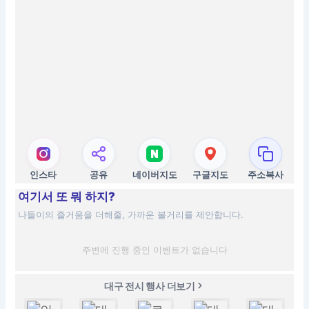
인스타
공유
네이버지도
구글지도
주소복사
여기서 또 뭐 하지?
나들이의 즐거움을 더해줄, 가까운 볼거리를 제안합니다.
주변에 진행 중인 이벤트가 없습니다
대구 전시 행사 더보기