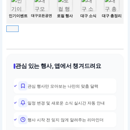
인기이벤트
대구모든공연
로컬 행사
대구 소식
대구 총정리
관심 있는 행사, 앱에서 챙겨드려요
관심 행사만 모아보는 나만의 맞춤 달력
일정 변경 및 새로운 소식 실시간 자동 안내
행사 시작 전 잊지 않게 알려주는 리마인더