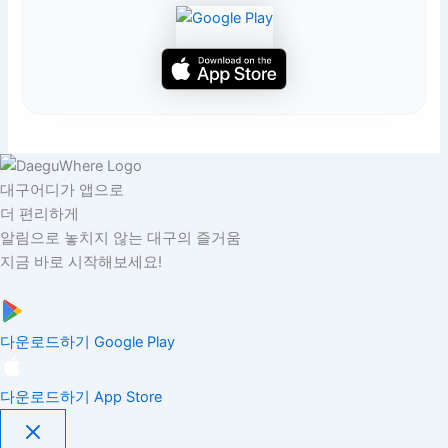
대구어디가 앱으로
더 편리하게
알림으로 놓치지 않는 대구의 즐거움
지금 바로 시작해보세요!
다운로드하기
Google Play
다운로드하기
App Store