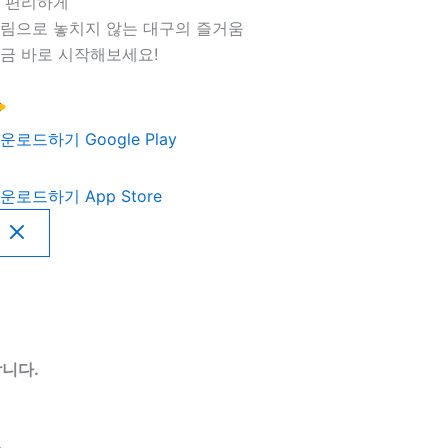
 편리하게
림으로 놓치지 않는 대구의 즐거움
금 바로 시작해보세요!
운로드하기
Google Play
운로드하기
App Store
니다.