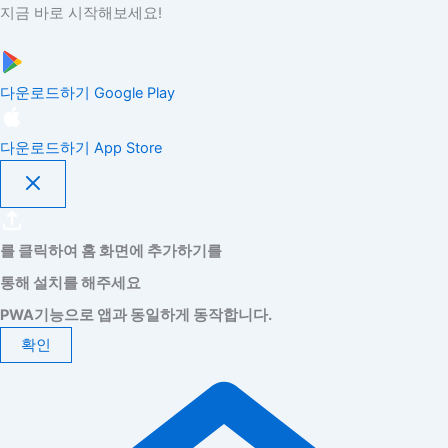
지금 바로 시작해보세요!
다운로드하기
Google Play
다운로드하기
App Store
를 클릭하여 홈 화면에 추가하기를
통해 설치를 해주세요
PWA기능으로 앱과 동일하게 동작합니다.
확인