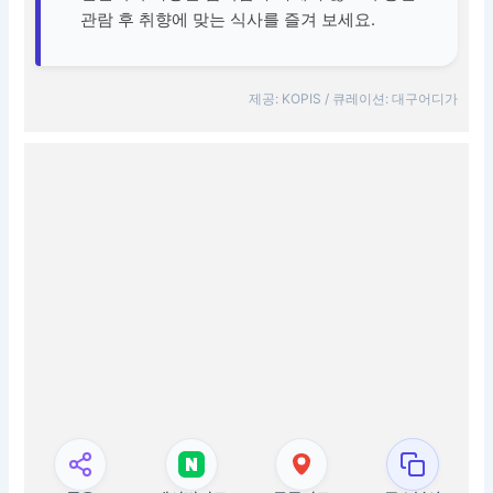
관람 후 취향에 맞는 식사를 즐겨 보세요.
제공: KOPIS / 큐레이션: 대구어디가