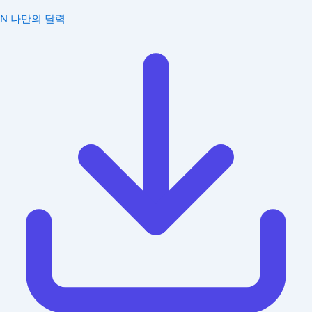
N
나만의 달력