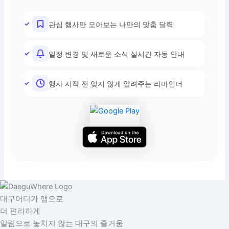
관심 행사만 모아보는 나만의 맞춤 달력
일정 변경 및 새로운 소식 실시간 자동 안내
행사 시작 전 잊지 않게 알려주는 리마인더
대구어디가 앱으로
더 편리하게
알림으로 놓치지 않는 대구의 즐거움