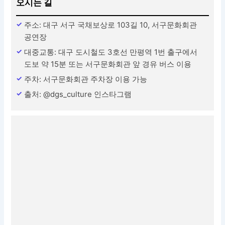
오시는 길
주소: 대구 서구 국채보상로 103길 10, 서구문화회관
공연장
대중교통: 대구 도시철도 3호선 만평역 1번 출구에서
도보 약 15분 또는 서구문화회관 앞 경유 버스 이용
주차: 서구문화회관 주차장 이용 가능
출처: @dgs_culture 인스타그램