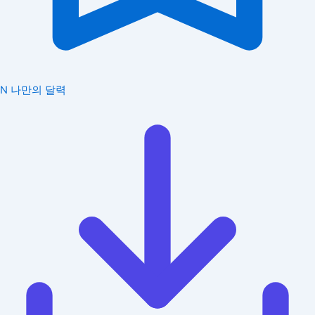
N
나만의 달력