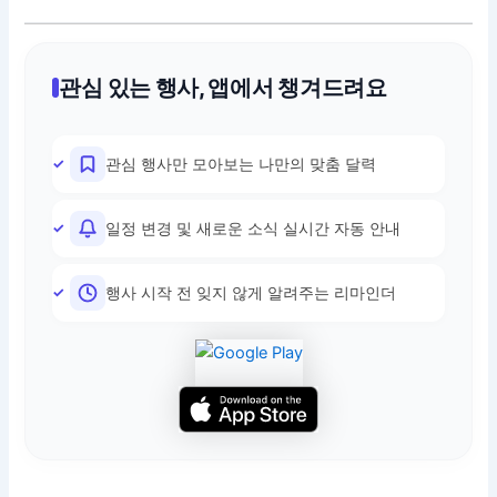
관심 있는 행사, 앱에서 챙겨드려요
관심 행사만 모아보는 나만의 맞춤 달력
일정 변경 및 새로운 소식 실시간 자동 안내
행사 시작 전 잊지 않게 알려주는 리마인더