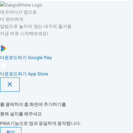
대구어디가 앱으로
더 편리하게
알림으로 놓치지 않는 대구의 즐거움
지금 바로 시작해보세요!
다운로드하기
Google Play
다운로드하기
App Store
를 클릭하여 홈 화면에 추가하기를
통해 설치를 해주세요
PWA기능으로 앱과 동일하게 동작합니다.
확인