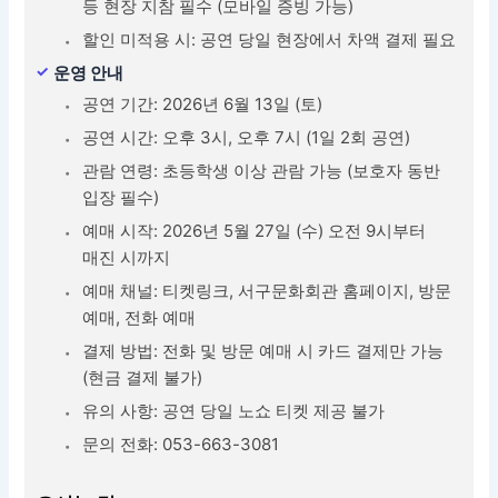
등 현장 지참 필수 (모바일 증빙 가능)
할인 미적용 시: 공연 당일 현장에서 차액 결제 필요
운영 안내
공연 기간: 2026년 6월 13일 (토)
공연 시간: 오후 3시, 오후 7시 (1일 2회 공연)
관람 연령: 초등학생 이상 관람 가능 (보호자 동반
입장 필수)
예매 시작: 2026년 5월 27일 (수) 오전 9시부터
매진 시까지
예매 채널: 티켓링크, 서구문화회관 홈페이지, 방문
예매, 전화 예매
결제 방법: 전화 및 방문 예매 시 카드 결제만 가능
(현금 결제 불가)
유의 사항: 공연 당일 노쇼 티켓 제공 불가
문의 전화: 053-663-3081