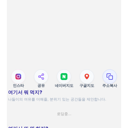
인스타
공유
네이버지도
구글지도
주소복사
여기서 뭐 먹지?
나들이의 여유를 더해줄, 분위기 있는 공간들을 제안합니다.
로딩중...