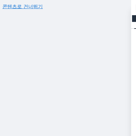
콘텐츠로 건너뛰기