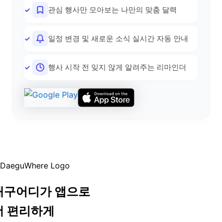
관심 행사만 모아보는 나만의 맞춤 달력
일정 변경 및 새로운 소식 실시간 자동 안내
행사 시작 전 잊지 않게 알려주는 리마인더
대구어디가 앱으로
더 편리하게