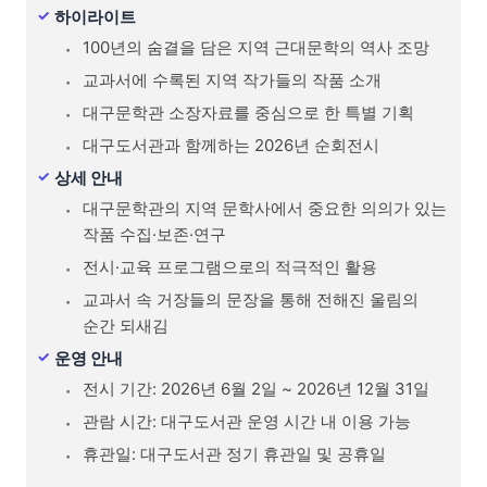
하이라이트
100년의 숨결을 담은 지역 근대문학의 역사 조망
교과서에 수록된 지역 작가들의 작품 소개
대구문학관 소장자료를 중심으로 한 특별 기획
대구도서관과 함께하는 2026년 순회전시
상세 안내
대구문학관의 지역 문학사에서 중요한 의의가 있는
작품 수집·보존·연구
전시·교육 프로그램으로의 적극적인 활용
교과서 속 거장들의 문장을 통해 전해진 울림의
순간 되새김
운영 안내
전시 기간: 2026년 6월 2일 ~ 2026년 12월 31일
관람 시간: 대구도서관 운영 시간 내 이용 가능
휴관일: 대구도서관 정기 휴관일 및 공휴일