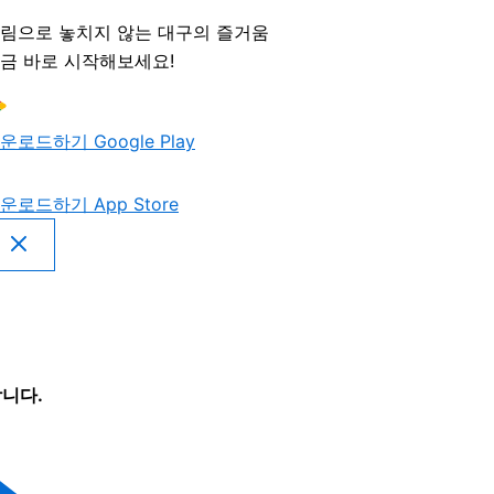
림으로 놓치지 않는 대구의 즐거움
금 바로 시작해보세요!
운로드하기
Google Play
운로드하기
App Store
니다.