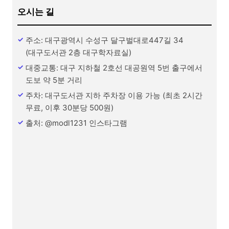
오시는 길
주소: 대구광역시 수성구 달구벌대로447길 34
(대구도서관 2층 대구학자료실)
대중교통: 대구 지하철 2호선 대공원역 5번 출구에서
도보 약 5분 거리
주차: 대구도서관 지하 주차장 이용 가능 (최초 2시간
무료, 이후 30분당 500원)
출처: @modl1231 인스타그램