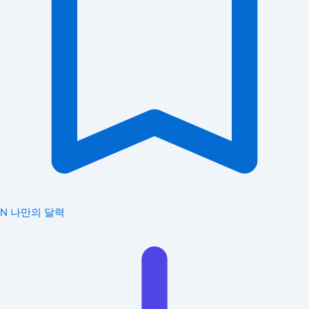
N
나만의 달력