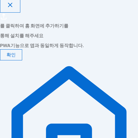
를 클릭하여 홈 화면에 추가하기를
통해 설치를 해주세요
PWA기능으로 앱과 동일하게 동작합니다.
확인