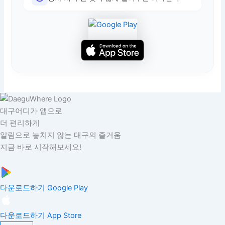
대구어디가 앱으로
더 편리하게
알림으로 놓치지 않는 대구의 즐거움
지금 바로 시작해보세요!
다운로드하기
Google Play
다운로드하기
App Store