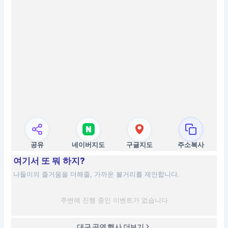
공유
네이버지도
구글지도
주소복사
여기서 또 뭐 하지?
나들이의 즐거움을 더해줄, 가까운 볼거리를 제안합니다.
주변에 진행 중인 이벤트가 없습니다
대구 공연 행사 더보기