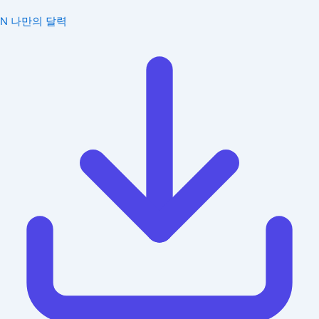
N
나만의 달력