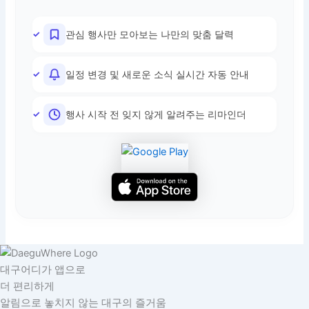
관심 행사만 모아보는 나만의 맞춤 달력
일정 변경 및 새로운 소식 실시간 자동 안내
행사 시작 전 잊지 않게 알려주는 리마인더
대구어디가 앱으로
더 편리하게
알림으로 놓치지 않는 대구의 즐거움