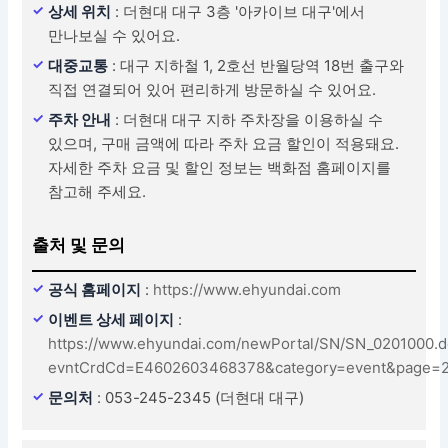
상세 위치
: 더현대 대구 3층 '아카이브 대구'에서
만나보실 수 있어요.
대중교통
: 대구 지하철 1, 2호선 반월당역 18번 출구와
직접 연결되어 있어 편리하게 방문하실 수 있어요.
주차 안내
: 더현대 대구 지하 주차장을 이용하실 수
있으며, 구매 금액에 따라 주차 요금 할인이 적용돼요.
자세한 주차 요금 및 할인 정보는 백화점 홈페이지를
참고해 주세요.
출처 및 문의
공식 홈페이지
:
https://www.ehyundai.com
이벤트 상세 페이지
:
https://www.ehyundai.com/newPortal/SN/SN_0201000.
evntCrdCd=E4602603468378&category=event&page=
문의처
: 053-245-2345 (더현대 대구)