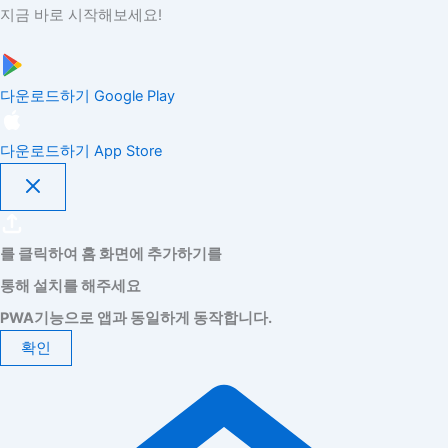
지금 바로 시작해보세요!
다운로드하기
Google Play
다운로드하기
App Store
를 클릭하여 홈 화면에 추가하기를
통해 설치를 해주세요
PWA기능으로 앱과 동일하게 동작합니다.
확인