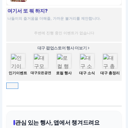
여기서 또 뭐 하지?
나들이의 즐거움을 더해줄, 가까운 볼거리를 제안합니다.
주변에 진행 중인 이벤트가 없습니다
대구 팝업스토어 행사 더보기
인기이벤트
대구모든공연
로컬 행사
대구 소식
대구 총정리
관심 있는 행사, 앱에서 챙겨드려요