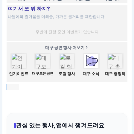
여기서 또 뭐 하지?
나들이의 즐거움을 더해줄, 가까운 볼거리를 제안합니다.
주변에 진행 중인 이벤트가 없습니다
대구 공연 행사 더보기
인기이벤트
대구모든공연
로컬 행사
대구 소식
대구 총정리
관심 있는 행사, 앱에서 챙겨드려요