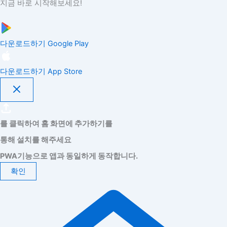
지금 바로 시작해보세요!
다운로드하기
Google Play
다운로드하기
App Store
를 클릭하여 홈 화면에 추가하기를
통해 설치를 해주세요
PWA기능으로 앱과 동일하게 동작합니다.
확인