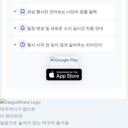
관심 행사만 모아보는 나만의 맞춤 달력
일정 변경 및 새로운 소식 실시간 자동 안내
행사 시작 전 잊지 않게 알려주는 리마인더
대구어디가 앱으로
더 편리하게
알림으로 놓치지 않는 대구의 즐거움