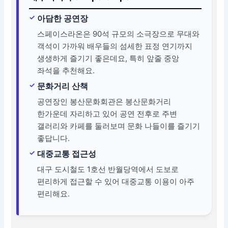
아담한 공연장
스페이스라온은 90석 규모의 소극장으로 무대와
객석이 가까워 배우들의 섬세한 표정 연기까지
생생하게 즐기기 좋은데요, 특히 앞줄 중앙
좌석을 추천해요.
문화거리 산책
공연장인 봉산문화회관은 봉산문화거리
한가운데 자리하고 있어 공연 전후로 주변
갤러리와 카페를 둘러보며 문화 나들이를 즐기기
좋답니다.
대중교통 접근성
대구 도시철도 1호선 반월당역에서 도보로
편리하게 접근할 수 있어 대중교통 이용이 아주
편리해요.