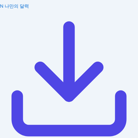
N
나만의 달력