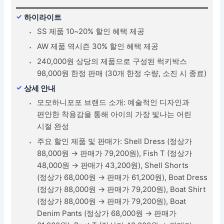
하이라이트
SS 제품 10~20% 할인 혜택 제공
AW 제품 역시즌 30% 할인 혜택 제공
240,000원 상당의 제품으로 구성된 럭키박스
98,000원 한정 판매 (30개 한정 수량, 소진 시 종료)
상세 안내
모모하니포포 브랜드 소개: 예술적인 디자인과
편안한 착용감을 통해 아이의 가장 빛나는 어린
시절 완성
주요 할인 제품 및 판매가: Shell Dress (정상가
88,000원 → 판매가 79,200원), Fish T (정상가
48,000원 → 판매가 43,200원), Shell Shorts
(정상가 68,000원 → 판매가 61,200원), Boat Dress
(정상가 88,000원 → 판매가 79,200원), Boat Shirt
(정상가 88,000원 → 판매가 79,200원), Boat
Denim Pants (정상가 68,000원 → 판매가