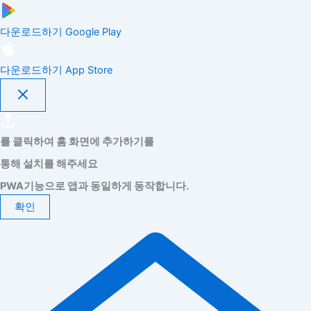
다운로드하기
Google Play
다운로드하기
App Store
를 클릭하여 홈 화면에 추가하기를
통해 설치를 해주세요
PWA기능으로 앱과 동일하게 동작합니다.
확인