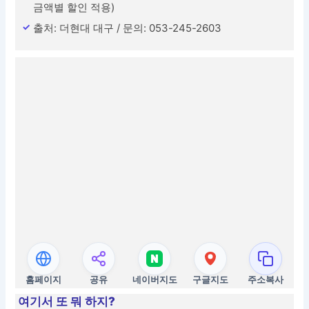
금액별 할인 적용)
출처: 더현대 대구 / 문의: 053-245-2603
홈페이지
공유
네이버지도
구글지도
주소복사
여기서 또 뭐 하지?