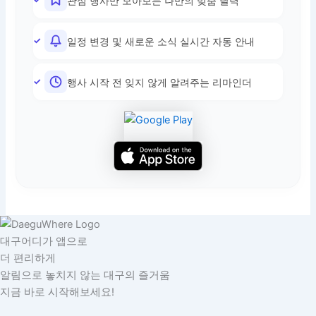
관심 행사만 모아보는 나만의 맞춤 달력
일정 변경 및 새로운 소식 실시간 자동 안내
행사 시작 전 잊지 않게 알려주는 리마인더
대구어디가 앱으로
더 편리하게
알림으로 놓치지 않는 대구의 즐거움
지금 바로 시작해보세요!