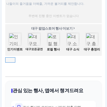
나들이의 즐거움을 더해줄, 가까운 볼거리를 제안합니다.
주변에 진행 중인 이벤트가 없습니다
대구 팝업스토어 행사 더보기
인기이벤트
대구모든공연
로컬 행사
대구 소식
대구 총정리
관심 있는 행사, 앱에서 챙겨드려요