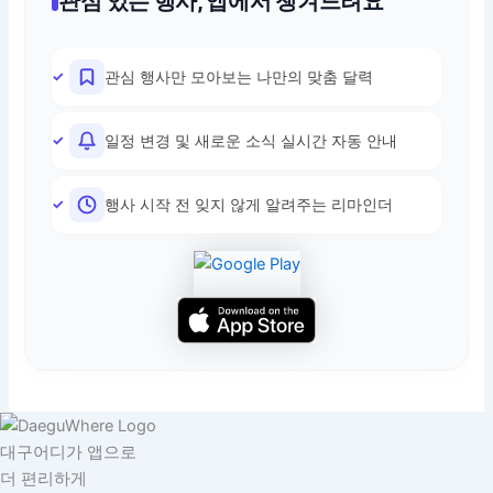
관심 있는 행사, 앱에서 챙겨드려요
관심 행사만 모아보는 나만의 맞춤 달력
일정 변경 및 새로운 소식 실시간 자동 안내
행사 시작 전 잊지 않게 알려주는 리마인더
대구어디가 앱으로
더 편리하게