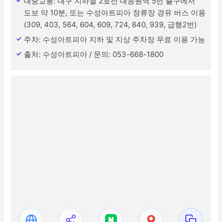
대중교통: 대구 지하철 2호선 대공원역 5번 출구에서
도보 약 10분, 또는 수성아트피아 정류장 경유 버스 이용
(309, 403, 564, 604, 609, 724, 840, 939, 급행2번)
주차: 수성아트피아 지하 및 지상 주차장 무료 이용 가능
출처: 수성아트피아 / 문의: 053-668-1800