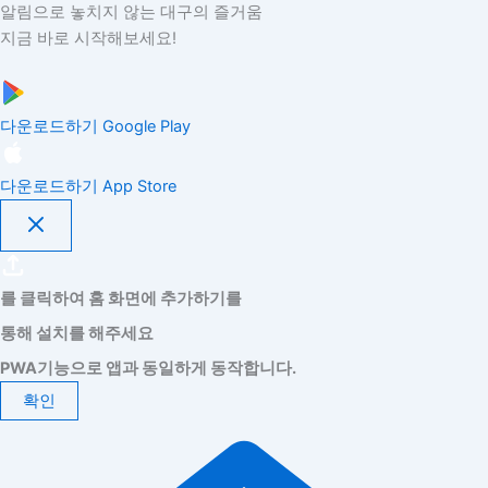
알림으로 놓치지 않는 대구의 즐거움
지금 바로 시작해보세요!
다운로드하기
Google Play
다운로드하기
App Store
를 클릭하여 홈 화면에 추가하기를
통해 설치를 해주세요
PWA기능으로 앱과 동일하게 동작합니다.
확인