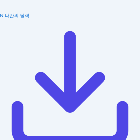
N
나만의 달력