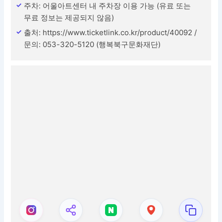
주차: 어울아트센터 내 주차장 이용 가능 (유료 또는
무료 정보는 제공되지 않음)
출처: https://www.ticketlink.co.kr/product/40092 /
문의: 053-320-5120 (행복북구문화재단)