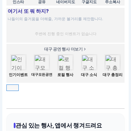
인스타
공유
네이버지도
구글지도
주소복사
여기서 또 뭐 하지?
나들이의 즐거움을 더해줄, 가까운 볼거리를 제안합니다.
주변에 진행 중인 이벤트가 없습니다
대구 공연 행사 더보기
인기이벤트
대구모든공연
로컬 행사
대구 소식
대구 총정리
관심 있는 행사, 앱에서 챙겨드려요