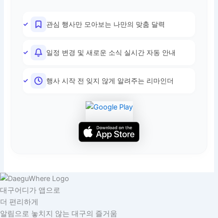
관심 행사만 모아보는 나만의 맞춤 달력
일정 변경 및 새로운 소식 실시간 자동 안내
행사 시작 전 잊지 않게 알려주는 리마인더
대구어디가 앱으로
더 편리하게
알림으로 놓치지 않는 대구의 즐거움