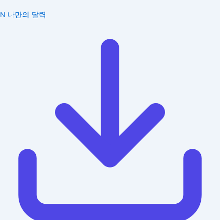
N
나만의 달력