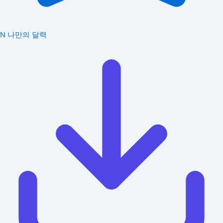
N
나만의 달력