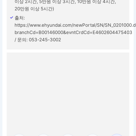
이상 2시간, 5만원 이상 3시간, 10만원 이상 4시간,
20만원 이상 5시간)
출처:
https://www.ehyundai.com/newPortal/SN/SN_0201000.
branchCd=B00146000&evntCrdCd=E4602604475403
/ 문의: 053-245-3002