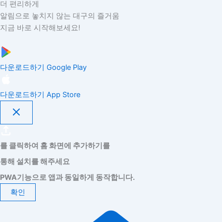
더 편리하게
알림으로 놓치지 않는 대구의 즐거움
지금 바로 시작해보세요!
다운로드하기
Google Play
다운로드하기
App Store
를 클릭하여 홈 화면에 추가하기를
통해 설치를 해주세요
PWA기능으로 앱과 동일하게 동작합니다.
확인