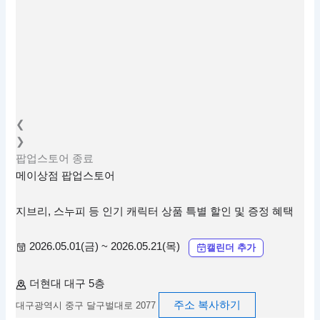
❮
❯
팝업스토어
종료
메이상점 팝업스토어
지브리, 스누피 등 인기 캐릭터 상품 특별 할인 및 증정 혜택
2026.05.01(금) ~ 2026.05.21(목)
캘린더 추가
더현대 대구 5층
주소 복사하기
대구광역시 중구 달구벌대로 2077