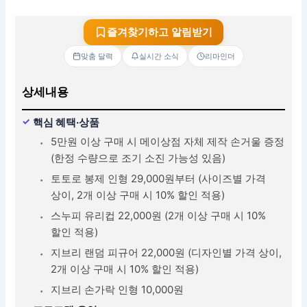
즐겨찾기하고 알림받기
맞춤 달력
실시간 소식
리마인더
상세내용
핵심 혜택·상품
5만원 이상 구매 시 메이상점 자체 제작 손거울 증정
(한정 수량으로 조기 소진 가능성 있음)
토토로 봉제 인형 29,000원부터 (사이즈별 가격
상이, 2개 이상 구매 시 10% 할인 적용)
스누피 유리컵 22,000원 (2개 이상 구매 시 10%
할인 적용)
지브리 랜덤 피규어 22,000원 (디자인별 가격 상이,
2개 이상 구매 시 10% 할인 적용)
지브리 손가락 인형 10,000원