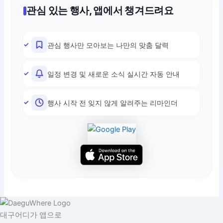
관심 있는 행사, 앱에서 챙겨드려요
관심 행사만 모아보는 나만의 맞춤 달력
일정 변경 및 새로운 소식 실시간 자동 안내
행사 시작 전 잊지 않게 알려주는 리마인더
대구어디가 앱으로