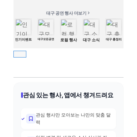
대구 공연 행사 더보기
인기이벤트
대구모든공연
로컬 행사
대구 소식
대구 총정리
관심 있는 행사, 앱에서 챙겨드려요
관심 행사만 모아보는 나만의 맞춤 달
력