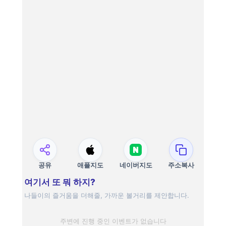
공유
애플지도
네이버지도
주소복사
여기서 또 뭐 하지?
나들이의 즐거움을 더해줄, 가까운 볼거리를 제안합니다.
주변에 진행 중인 이벤트가 없습니다