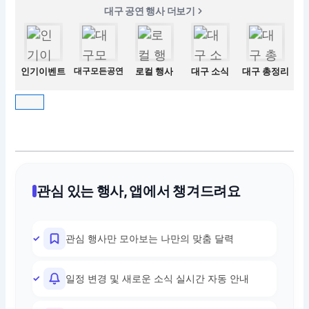
대구 공연 행사 더보기
인기이벤트
대구모든공연
로컬 행사
대구 소식
대구 총정리
관심 있는 행사, 앱에서 챙겨드려요
관심 행사만 모아보는 나만의 맞춤 달력
일정 변경 및 새로운 소식 실시간 자동 안내