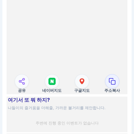
공유
네이버지도
구글지도
주소복사
여기서 또 뭐 하지?
나들이의 즐거움을 더해줄, 가까운 볼거리를 제안합니다.
주변에 진행 중인 이벤트가 없습니다