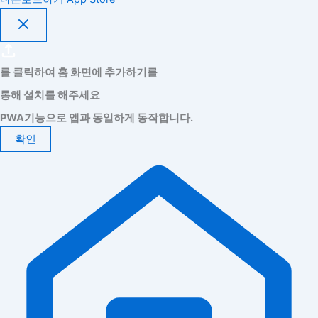
를 클릭하여 홈 화면에 추가하기를
통해 설치를 해주세요
PWA기능으로 앱과 동일하게 동작합니다.
확인