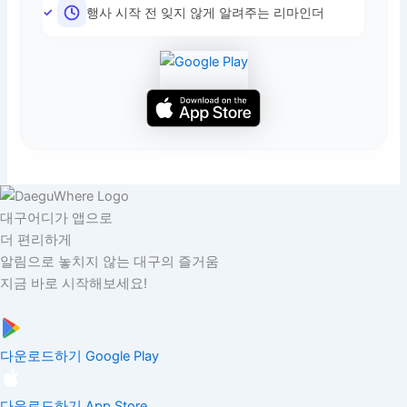
행사 시작 전 잊지 않게 알려주는 리마인더
대구어디가 앱으로
더 편리하게
알림으로 놓치지 않는 대구의 즐거움
지금 바로 시작해보세요!
다운로드하기
Google Play
다운로드하기
App Store