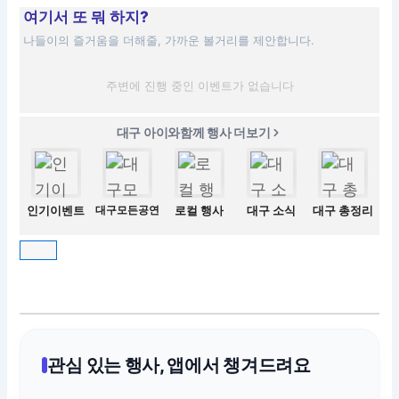
여기서 또 뭐 하지?
나들이의 즐거움을 더해줄, 가까운 볼거리를 제안합니다.
주변에 진행 중인 이벤트가 없습니다
대구 아이와함께 행사 더보기
인기이벤트
대구모든공연
로컬 행사
대구 소식
대구 총정리
관심 있는 행사, 앱에서 챙겨드려요