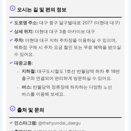
오시는 길 및 편의 정보
도로명 주소:
대구 중구 달구벌대로 2077 (더현대 대구)
상세 위치:
더현대 대구 3층 아카이브 대구
주차:
더현대 대구 지하 주차장을 이용하실 수 있으며,
백화점 구매 시 주차 요금 할인 또는 무료 혜택을 받으실
수 있어요.
대중교통:
지하철:
대구도시철도 1호선 반월당역 하차 후 18번
출구와 연결되어 편리하게 방문하실 수 있어요.
버스:
반월당역 정류장에 하차하는 다양한 노선
버스를 이용해 보세요.
출처 및 문의
인스타그램:
@thehyundai_daegu