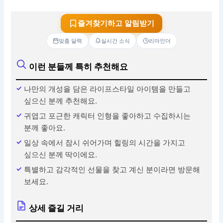
즐겨찾기하고 알림받기
맞춤 달력
실시간 소식
리마인더
이런 분들께 특히 추천해요
나만의 개성을 담은 라이프스타일 아이템을 만들고
싶으신 분께 추천해요.
귀엽고 포근한 캐릭터 인형을 좋아하고 수집하시는
분께 좋아요.
일상 속에서 잠시 쉬어가며 힐링의 시간을 가지고
싶으신 분께 딱이에요.
특별하고 감각적인 선물을 찾고 계신 분이라면 방문해
보세요.
상세 즐길 거리