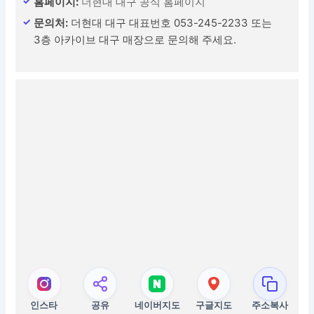
홈페이지:
더현대 대구 공식 홈페이지
문의처:
더현대 대구 대표번호 053-245-2233 또는
3층 아카이브 대구 매장으로 문의해 주세요.
인스타
공유
네이버지도
구글지도
주소복사