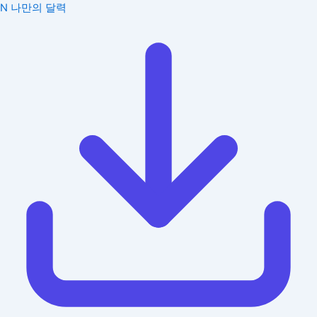
N
나만의 달력