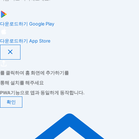
다운로드하기
Google Play
다운로드하기
App Store
를 클릭하여 홈 화면에 추가하기를
통해 설치를 해주세요
PWA기능으로 앱과 동일하게 동작합니다.
확인