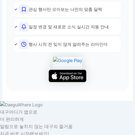
관심 행사만 모아보는 나만의 맞춤 달력
일정 변경 및 새로운 소식 실시간 자동 안내
행사 시작 전 잊지 않게 알려주는 리마인더
대구어디가 앱으로
더 편리하게
알림으로 놓치지 않는 대구의 즐거움
지금 바로 시작해보세요!