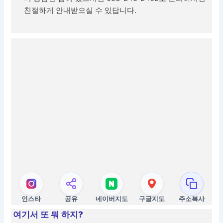
친절하게 안내받으실 수 있답니다.
인스타
공유
네이버지도
구글지도
주소복사
여기서 또 뭐 하지?