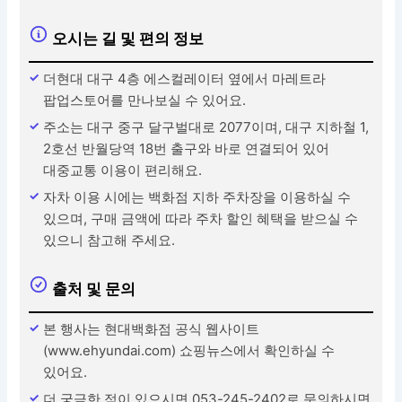
오시는 길 및 편의 정보
더현대 대구 4층 에스컬레이터 옆에서 마레트라
팝업스토어를 만나보실 수 있어요.
주소는 대구 중구 달구벌대로 2077이며, 대구 지하철 1,
2호선 반월당역 18번 출구와 바로 연결되어 있어
대중교통 이용이 편리해요.
자차 이용 시에는 백화점 지하 주차장을 이용하실 수
있으며, 구매 금액에 따라 주차 할인 혜택을 받으실 수
있으니 참고해 주세요.
출처 및 문의
본 행사는 현대백화점 공식 웹사이트
(www.ehyundai.com) 쇼핑뉴스에서 확인하실 수
있어요.
더 궁금한 점이 있으시면 053-245-2402로 문의하시면