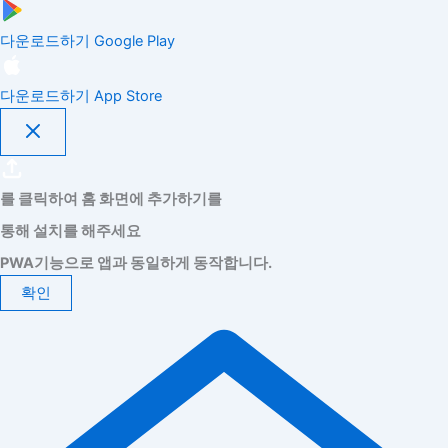
다운로드하기
Google Play
다운로드하기
App Store
를 클릭하여 홈 화면에 추가하기를
통해 설치를 해주세요
PWA기능으로 앱과 동일하게 동작합니다.
확인