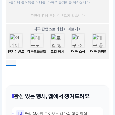
나들이의 즐거움을 더해줄, 가까운 볼거리를 제안합니다.
주변에 진행 중인 이벤트가 없습니다
대구 팝업스토어 행사 더보기
인기이벤트
대구모든공연
로컬 행사
대구 소식
대구 총정리
관심 있는 행사, 앱에서 챙겨드려요
관심 행사만 모아보는 나만의 맞춤 달력