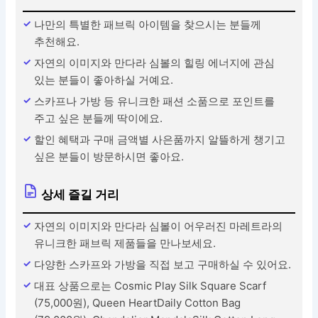
나만의 특별한 패브릭 아이템을 찾으시는 분들께
추천해요.
자연의 이미지와 만다라 심볼의 힐링 에너지에 관심
있는 분들이 좋아하실 거예요.
스카프나 가방 등 유니크한 패션 소품으로 포인트를
주고 싶은 분들께 딱이에요.
할인 혜택과 구매 금액별 사은품까지 알뜰하게 챙기고
싶은 분들이 방문하시면 좋아요.
상세 즐길 거리
자연의 이미지와 만다라 심볼이 어우러진 마레트라의
유니크한 패브릭 제품들을 만나보세요.
다양한 스카프와 가방을 직접 보고 구매하실 수 있어요.
대표 상품으로는 Cosmic Play Silk Square Scarf
(75,000원), Queen HeartDaily Cotton Bag