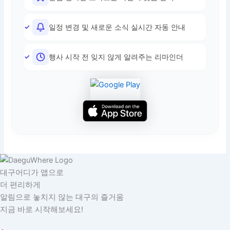
일정 변경 및 새로운 소식 실시간 자동 안내
행사 시작 전 잊지 않게 알려주는 리마인더
대구어디가 앱으로
더 편리하게
알림으로 놓치지 않는 대구의 즐거움
지금 바로 시작해보세요!