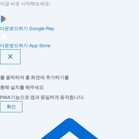
지금 바로 시작해보세요!
다운로드하기
Google Play
다운로드하기
App Store
를 클릭하여 홈 화면에 추가하기를
통해 설치를 해주세요
PWA기능으로 앱과 동일하게 동작합니다.
확인