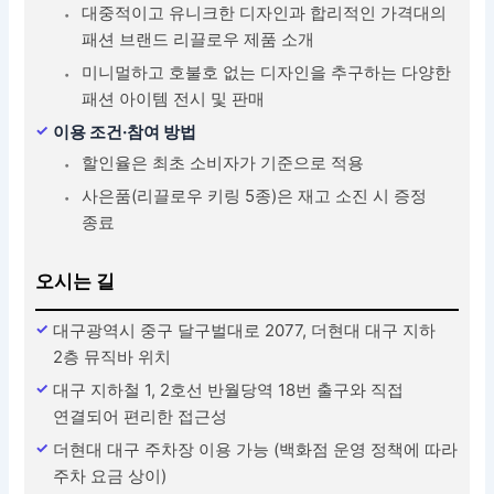
대중적이고 유니크한 디자인과 합리적인 가격대의
패션 브랜드 리끌로우 제품 소개
미니멀하고 호불호 없는 디자인을 추구하는 다양한
패션 아이템 전시 및 판매
이용 조건·참여 방법
할인율은 최초 소비자가 기준으로 적용
사은품(리끌로우 키링 5종)은 재고 소진 시 증정
종료
오시는 길
대구광역시 중구 달구벌대로 2077, 더현대 대구 지하
2층 뮤직바 위치
대구 지하철 1, 2호선 반월당역 18번 출구와 직접
연결되어 편리한 접근성
더현대 대구 주차장 이용 가능 (백화점 운영 정책에 따라
주차 요금 상이)