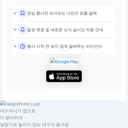
관심 행사만 모아보는 나만의 맞춤 달력
일정 변경 및 새로운 소식 실시간 자동 안내
행사 시작 전 잊지 않게 알려주는 리마인더
대구어디가 앱으로
더 편리하게
알림으로 놓치지 않는 대구의 즐거움