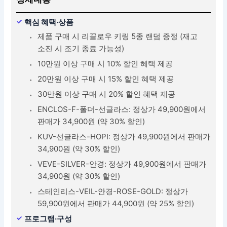
핵심 혜택·상품
제품 구매 시 리끌로우 키링 5종 랜덤 증정 (재고
소진 시 조기 종료 가능성)
10만원 이상 구매 시 10% 할인 혜택 제공
20만원 이상 구매 시 15% 할인 혜택 제공
30만원 이상 구매 시 20% 할인 혜택 제공
ENCLOS-F-폴더-선글라스: 정상가 49,900원에서
판매가 34,900원 (약 30% 할인)
KUV-선글라스-HOPI: 정상가 49,900원에서 판매가
34,900원 (약 30% 할인)
VEVE-SILVER-안경: 정상가 49,900원에서 판매가
34,900원 (약 30% 할인)
스테인리스-VEIL-안경-ROSE-GOLD: 정상가
59,900원에서 판매가 44,900원 (약 25% 할인)
프로그램·구성