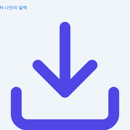
N
나만의 달력