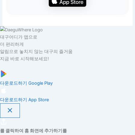
대구어디가 앱으로
더 편리하게
알림으로 놓치지 않는 대구의 즐거움
지금 바로 시작해보세요!
다운로드하기
Google Play
다운로드하기
App Store
를 클릭하여 홈 화면에 추가하기를