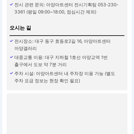
전시 관련 문의: 아양아트센터 전시기획팀 053-230-
3361 (평일 09:00~18:00, 점심시간 제외)
오시는 길
전시장소: 대구 동구 효동로2길 16, 아양아트센터
아양갤러리
대중교통 이용: 대구 지하철 1호선 아양교역 1번
출구에서 도보 약 7분 거리
주차 시설: 아양아트센터 내 주차장 이용 가능 (별도
주차 요금 정보는 현장 확인 필요)