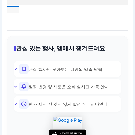
관심 있는 행사, 앱에서 챙겨드려요
관심 행사만 모아보는 나만의 맞춤 달력
일정 변경 및 새로운 소식 실시간 자동 안내
행사 시작 전 잊지 않게 알려주는 리마인더