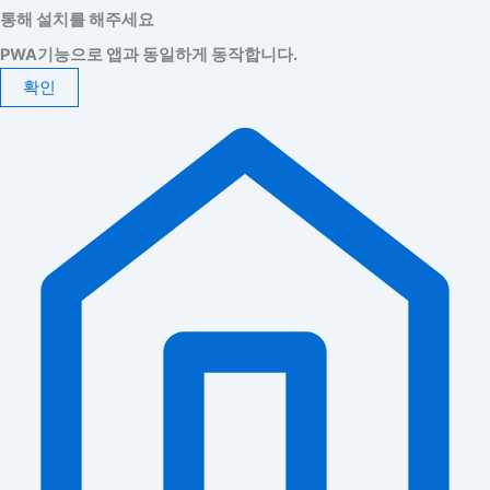
통해 설치를 해주세요
PWA기능으로 앱과 동일하게 동작합니다.
확인