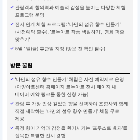
관람객의 창의력과 예술적 감성을 높이는 다양한 체험
프로그램 운영
전시 연계 체험 프로그램: '나만의 섬유 향수 만들기'
(사전예약 필수), '르누아르 작품 색칠하기', '명화 퍼즐
맞추기'
5월 1일(금) 휴관일 지정 (방문 전 확인 필수)
방문 꿀팁
'나만의 섬유 향수 만들기' 체험은 사전 예약제로 운영
(아양아트센터 홈페이지 르누아르 전시 페이지 내
네이버 예약 링크를 통한 신청 가능)
관람 후 가장 인상 깊었던 향을 선택하여 조향사와 함께
직접 제작하는 '나만의 섬유 향수 만들기' 체험 무료
제공
특정 향이 기억과 감정을 환기시키는 '프루스트 효과'를
접목한 특별한 전시 경험