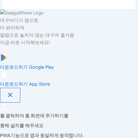
대구어디가 앱으로
더 편리하게
알림으로 놓치지 않는 대구의 즐거움
지금 바로 시작해보세요!
다운로드하기
Google Play
다운로드하기
App Store
를 클릭하여 홈 화면에 추가하기를
통해 설치를 해주세요
PWA기능으로 앱과 동일하게 동작합니다.