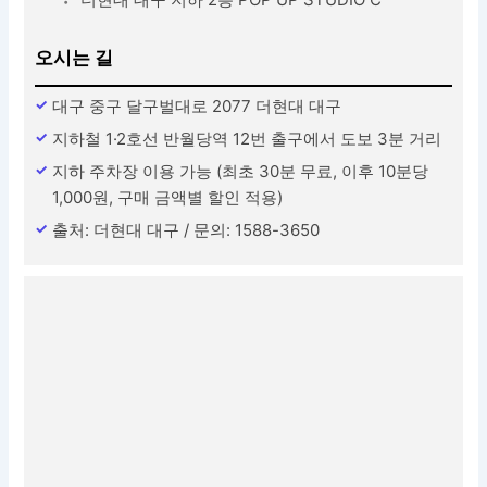
오시는 길
대구 중구 달구벌대로 2077 더현대 대구
지하철 1·2호선 반월당역 12번 출구에서 도보 3분 거리
지하 주차장 이용 가능 (최초 30분 무료, 이후 10분당
1,000원, 구매 금액별 할인 적용)
출처: 더현대 대구 / 문의: 1588-3650