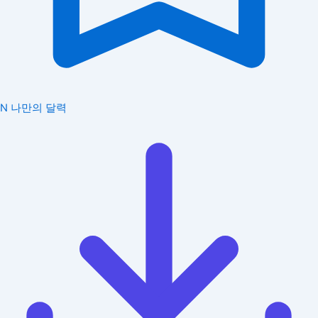
N
나만의 달력