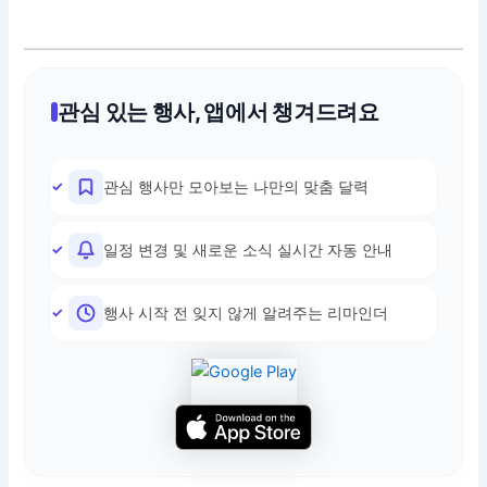
관심 있는 행사, 앱에서 챙겨드려요
관심 행사만 모아보는 나만의 맞춤 달력
일정 변경 및 새로운 소식 실시간 자동 안내
행사 시작 전 잊지 않게 알려주는 리마인더