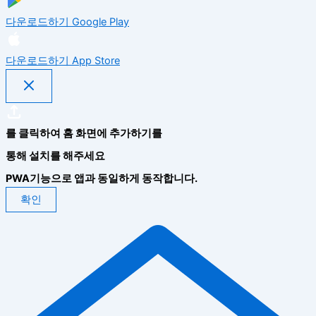
다운로드하기
Google Play
다운로드하기
App Store
를 클릭하여 홈 화면에 추가하기를
통해 설치를 해주세요
PWA기능으로 앱과 동일하게 동작합니다.
확인