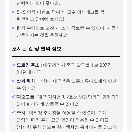
선택하는 것이 좋아요.
SNS 인증 이벤트 참여 시 필수 해시태그를 꼭
확인하고 참여해 보세요!
한정 수량으로 소진 시 조기 종료될 수 있으니, 서둘러
방문하시는 것을 추천해요.
오시는 길 및 편의 정보
도로명 주소
: 대구광역시 중구 달구벌대로 2077
(더현대 대구)
상세 위치
: 더현대 대구 5층 오픈스튜디오에서 만날
수 있어요.
대중교통
: 대구 지하철 1, 2호선 반월당역과 연결되어
있어 편리하게 방문할 수 있어요.
주차
: 백화점 주차장을 이용할 수 있으며, 구매
금액에 따라 주차 요금 할인이 적용될 수 있어요.
(자세한 주차 정보는 현대백화점 홈페이지를 참고해