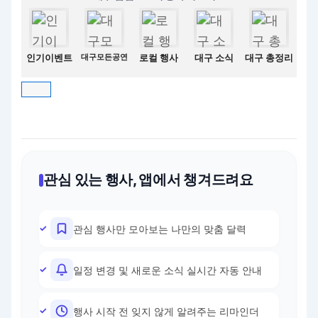
인기이벤트
대구모든공연
로컬 행사
대구 소식
대구 총정리
관심 있는 행사, 앱에서 챙겨드려요
관심 행사만 모아보는 나만의 맞춤 달력
일정 변경 및 새로운 소식 실시간 자동 안내
행사 시작 전 잊지 않게 알려주는 리마인더