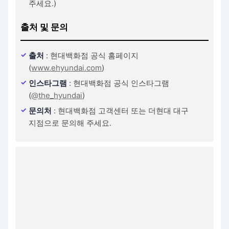
주세요.)
출처 및 문의
출처
: 현대백화점 공식 홈페이지
(
www.ehyundai.com
)
인스타그램
: 현대백화점 공식 인스타그램
(
@the_hyundai
)
문의처
: 현대백화점 고객센터 또는 더현대 대구
지점으로 문의해 주세요.