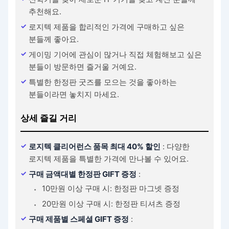
추천해요.
로지텍 제품을 합리적인 가격에 구매하고 싶은
분들께 좋아요.
게이밍 기어에 관심이 많거나 직접 체험해보고 싶은
분들이 방문하면 즐거울 거예요.
특별한 한정판 굿즈를 모으는 것을 좋아하는
분들이라면 놓치지 마세요.
상세 즐길 거리
로지텍 클리어런스 품목 최대 40% 할인
: 다양한
로지텍 제품을 특별한 가격에 만나볼 수 있어요.
구매 금액대별 한정판 GIFT 증정
:
10만원 이상 구매 시: 한정판 마그넷 증정
20만원 이상 구매 시: 한정판 티셔츠 증정
구매 제품별 스페셜 GIFT 증정
: