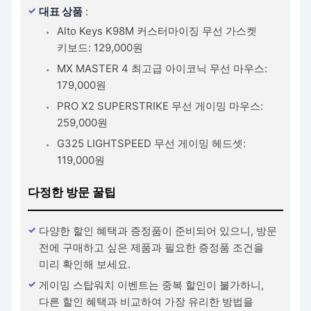
대표 상품
:
Alto Keys K98M 커스터마이징 무선 가스켓
키보드: 129,000원
MX MASTER 4 최고급 아이코닉 무선 마우스:
179,000원
PRO X2 SUPERSTRIKE 무선 게이밍 마우스:
259,000원
G325 LIGHTSPEED 무선 게이밍 헤드셋:
119,000원
다정한 방문 꿀팁
다양한 할인 혜택과 증정품이 준비되어 있으니, 방문
전에 구매하고 싶은 제품과 필요한 증정품 조건을
미리 확인해 보세요.
게이밍 스탑워치 이벤트는 중복 할인이 불가하니,
다른 할인 혜택과 비교하여 가장 유리한 방법을