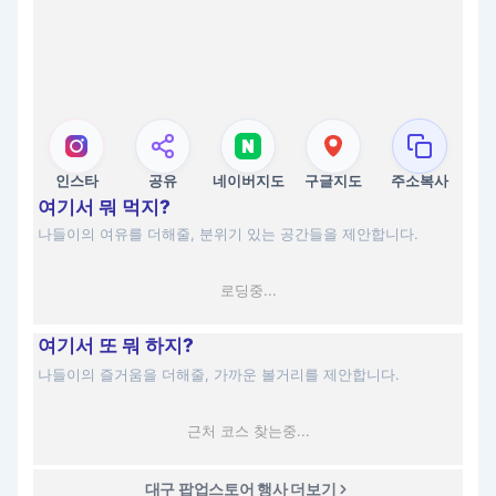
인스타
공유
네이버지도
구글지도
주소복사
여기서 뭐 먹지?
나들이의 여유를 더해줄, 분위기 있는 공간들을 제안합니다.
로딩중...
여기서 또 뭐 하지?
나들이의 즐거움을 더해줄, 가까운 볼거리를 제안합니다.
근처 코스 찾는중...
대구 팝업스토어 행사 더보기