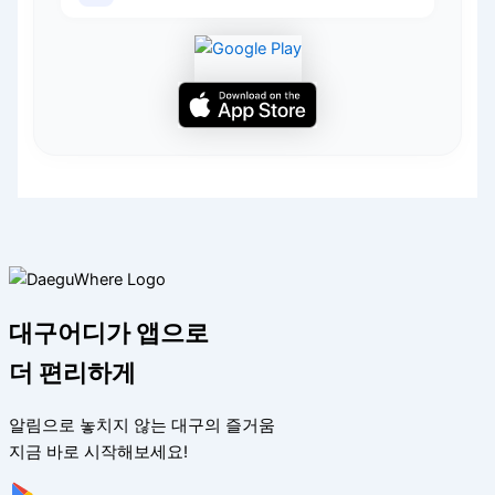
대구어디가 앱으로
더 편리하게
알림으로 놓치지 않는 대구의 즐거움
지금 바로 시작해보세요!