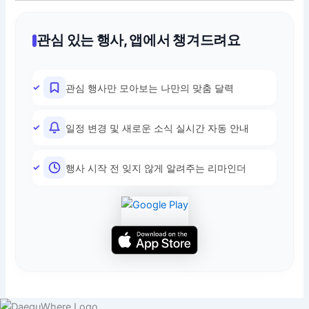
관심 있는 행사, 앱에서 챙겨드려요
관심 행사만 모아보는 나만의 맞춤 달력
일정 변경 및 새로운 소식 실시간 자동 안내
행사 시작 전 잊지 않게 알려주는 리마인더