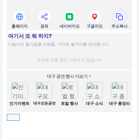
홈페이지
공유
네이버지도
구글지도
주소복사
여기서 또 뭐 하지?
나들이의 즐거움을 더해줄, 가까운 볼거리를 제안합니다.
주변에 진행 중인 이벤트가 없습니다
대구 공연 행사 더보기
인기이벤트
대구모든공연
로컬 행사
대구 소식
대구 총정리