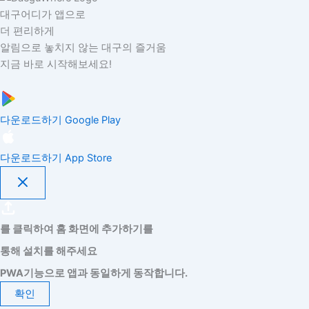
대구어디가 앱으로
더 편리하게
알림으로 놓치지 않는 대구의 즐거움
지금 바로 시작해보세요!
다운로드하기
Google Play
다운로드하기
App Store
를 클릭하여 홈 화면에 추가하기를
통해 설치를 해주세요
PWA기능으로 앱과 동일하게 동작합니다.
확인