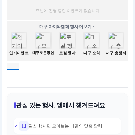
주변에 진행 중인 이벤트가 없습니다
대구 아이와함께 행사 더보기
인기이벤트
대구모든공연
로컬 행사
대구 소식
대구 총정리
관심 있는 행사, 앱에서 챙겨드려요
관심 행사만 모아보는 나만의 맞춤 달력