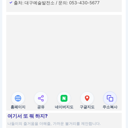
출처: 대구예술발전소 / 문의: 053-430-5677
홈페이지
공유
네이버지도
구글지도
주소복사
여기서 또 뭐 하지?
나들이의 즐거움을 더해줄, 가까운 볼거리를 제안합니다.