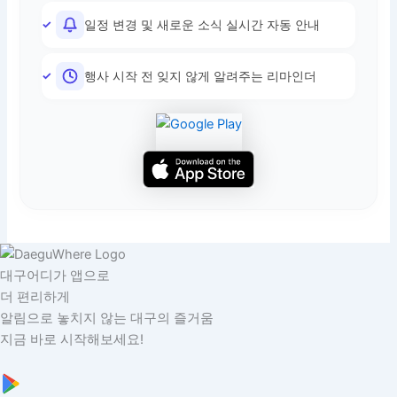
일정 변경 및 새로운 소식 실시간 자동 안내
행사 시작 전 잊지 않게 알려주는 리마인더
대구어디가 앱으로
더 편리하게
알림으로 놓치지 않는 대구의 즐거움
지금 바로 시작해보세요!