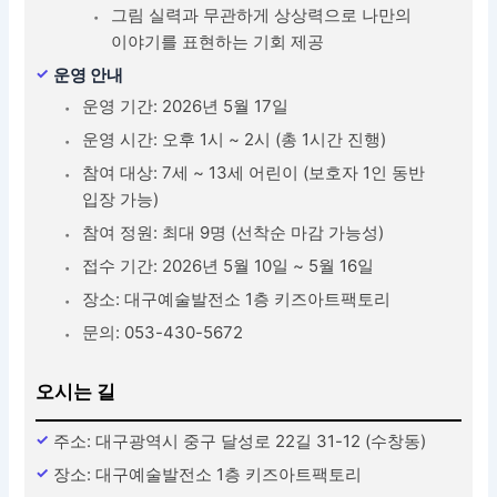
그림 실력과 무관하게 상상력으로 나만의
이야기를 표현하는 기회 제공
운영 안내
운영 기간: 2026년 5월 17일
운영 시간: 오후 1시 ~ 2시 (총 1시간 진행)
참여 대상: 7세 ~ 13세 어린이 (보호자 1인 동반
입장 가능)
참여 정원: 최대 9명 (선착순 마감 가능성)
접수 기간: 2026년 5월 10일 ~ 5월 16일
장소: 대구예술발전소 1층 키즈아트팩토리
문의: 053-430-5672
오시는 길
주소: 대구광역시 중구 달성로 22길 31-12 (수창동)
장소: 대구예술발전소 1층 키즈아트팩토리