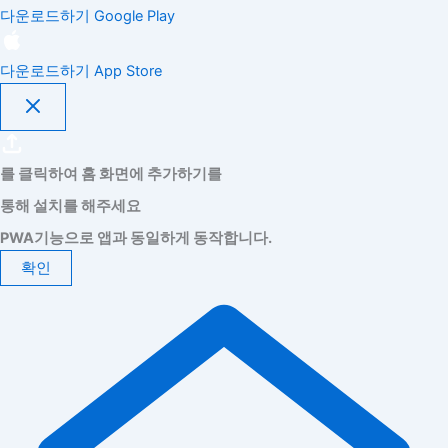
다운로드하기
Google Play
다운로드하기
App Store
를 클릭하여 홈 화면에 추가하기를
통해 설치를 해주세요
PWA기능으로 앱과 동일하게 동작합니다.
확인