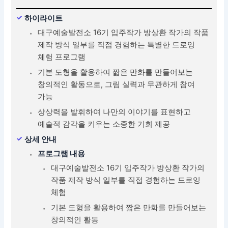
하이라이트
대구예술발전소 16기 입주작가 방상환 작가의 작품
제작 방식 일부를 직접 경험하는 특별한 드로잉
체험 프로그램
기본 도형을 활용하여 짧은 만화를 만들어보는
창의적인 활동으로, 그림 실력과 무관하게 참여
가능
상상력을 발휘하여 나만의 이야기를 표현하고
예술적 감각을 키우는 소중한 기회 제공
상세 안내
프로그램 내용
대구예술발전소 16기 입주작가 방상환 작가의
작품 제작 방식 일부를 직접 경험하는 드로잉
체험
기본 도형을 활용하여 짧은 만화를 만들어보는
창의적인 활동