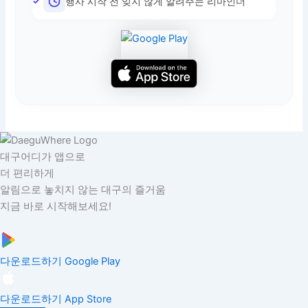
행사 시작 전 잊지 않게 알려주는 리마인더
대구어디가 앱으로
더 편리하게
알림으로 놓치지 않는 대구의 즐거움
지금 바로 시작해보세요!
다운로드하기
Google Play
다운로드하기
App Store