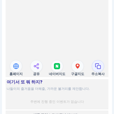
홈페이지
공유
네이버지도
구글지도
주소복사
여기서 또 뭐 하지?
나들이의 즐거움을 더해줄, 가까운 볼거리를 제안합니다.
주변에 진행 중인 이벤트가 없습니다