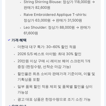
String Shirring Blouse: 정상가 118,000원 →
판매가 82,600원
Raive Embroidered Applique T-shirts:
정상가 63,000원 → 판매가 31,500원
Leo Shoulder: 정상가 88,000원 → 판매가
61,600원
가격·혜택
더현대 대구 특가: 30~60% 할인 적용
2026 S/S 베스트 아이템: 최대 30% 할인
20만원 이상 구매 시 레이브 헤어 스크런치 1개
증정 (한정수량, 선착순 마감 가능)
할인율은 최초 소비자 판매가격 기준이며, 이월 및
기획상품 포함
일부 품목 할인 적용 제외 및 품목별 할인율 상이
가능성
광고 대표 상품은 한정수량으로 조기 소진 가능