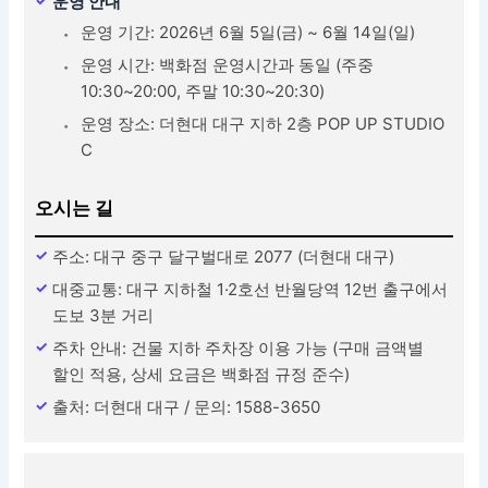
운영 안내
운영 기간: 2026년 6월 5일(금) ~ 6월 14일(일)
운영 시간: 백화점 운영시간과 동일 (주중
10:30~20:00, 주말 10:30~20:30)
운영 장소: 더현대 대구 지하 2층 POP UP STUDIO
C
오시는 길
주소: 대구 중구 달구벌대로 2077 (더현대 대구)
대중교통: 대구 지하철 1·2호선 반월당역 12번 출구에서
도보 3분 거리
주차 안내: 건물 지하 주차장 이용 가능 (구매 금액별
할인 적용, 상세 요금은 백화점 규정 준수)
출처: 더현대 대구 / 문의: 1588-3650