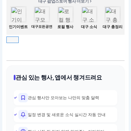
대구 팝업스토어 행사 더보기
인기이벤트
대구모든공연
로컬 행사
대구 소식
대구 총정리
관심 있는 행사, 앱에서 챙겨드려요
관심 행사만 모아보는 나만의 맞춤 달력
일정 변경 및 새로운 소식 실시간 자동 안내