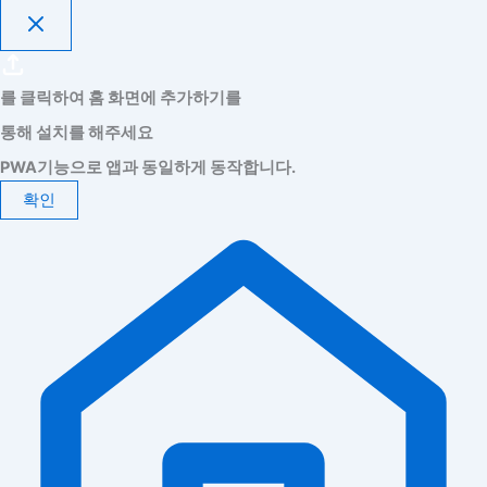
를 클릭하여 홈 화면에 추가하기를
통해 설치를 해주세요
PWA기능으로 앱과 동일하게 동작합니다.
확인