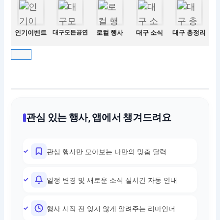
인기이벤트
대구모든공연
로컬 행사
대구 소식
대구 총정리
관심 있는 행사, 앱에서 챙겨드려요
관심 행사만 모아보는 나만의 맞춤 달력
일정 변경 및 새로운 소식 실시간 자동 안내
행사 시작 전 잊지 않게 알려주는 리마인더