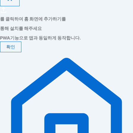
를 클릭하여 홈 화면에 추가하기를
통해 설치를 해주세요
PWA기능으로 앱과 동일하게 동작합니다.
확인