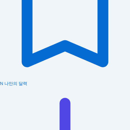
N
나만의 달력