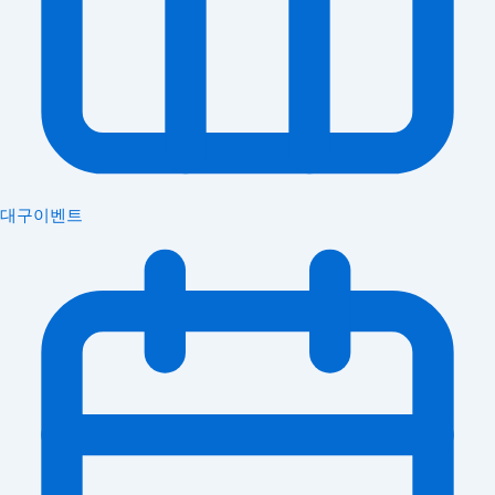
대구이벤트