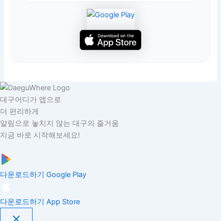
대구어디가 앱으로
더 편리하게
알림으로 놓치지 않는 대구의 즐거움
지금 바로 시작해보세요!
다운로드하기
Google Play
다운로드하기
App Store