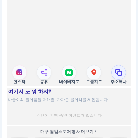
인스타
공유
네이버지도
구글지도
주소복사
여기서 또 뭐 하지?
나들이의 즐거움을 더해줄, 가까운 볼거리를 제안합니다.
주변에 진행 중인 이벤트가 없습니다
대구 팝업스토어 행사 더보기