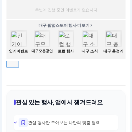
주변에 진행 중인 이벤트가 없습니다
대구 팝업스토어 행사 더보기
인기이벤트
대구모든공연
로컬 행사
대구 소식
대구 총정리
관심 있는 행사, 앱에서 챙겨드려요
관심 행사만 모아보는 나만의 맞춤 달력