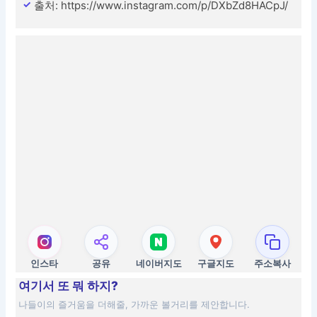
출처: https://www.instagram.com/p/DXbZd8HACpJ/
인스타
공유
네이버지도
구글지도
주소복사
여기서 또 뭐 하지?
나들이의 즐거움을 더해줄, 가까운 볼거리를 제안합니다.