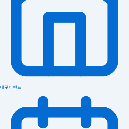
대구이벤트