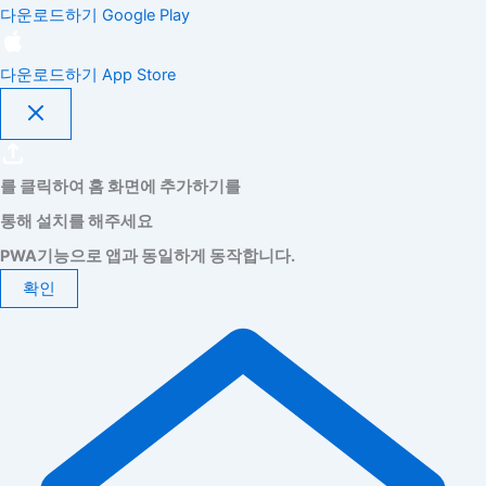
다운로드하기
Google Play
다운로드하기
App Store
를 클릭하여 홈 화면에 추가하기를
통해 설치를 해주세요
PWA기능으로 앱과 동일하게 동작합니다.
확인