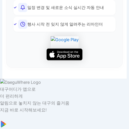
일정 변경 및 새로운 소식 실시간 자동 안내
행사 시작 전 잊지 않게 알려주는 리마인더
대구어디가 앱으로
더 편리하게
알림으로 놓치지 않는 대구의 즐거움
지금 바로 시작해보세요!