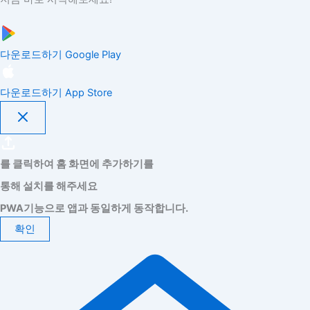
다운로드하기
Google Play
다운로드하기
App Store
를 클릭하여 홈 화면에 추가하기를
통해 설치를 해주세요
PWA기능으로 앱과 동일하게 동작합니다.
확인