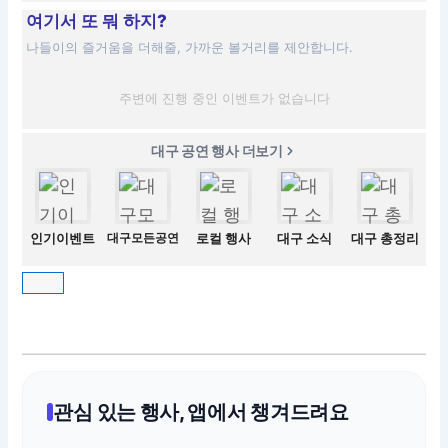
여기서 또 뭐 하지?
나들이의 즐거움을 더해줄, 가까운 볼거리를 제안합니다.
주변에 진행 중인 이벤트가 없습니다
대구 공연 행사 더보기
인기이벤트
대구모든공연
로컬 행사
대구 소식
대구 총정리
관심 있는 행사, 앱에서 챙겨드려요