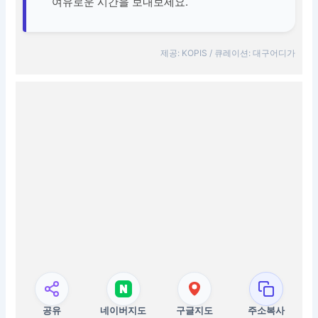
여유로운 시간을 보내보세요.
제공: KOPIS / 큐레이션: 대구어디가
공유
네이버지도
구글지도
주소복사