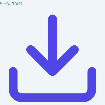
N
나만의 달력