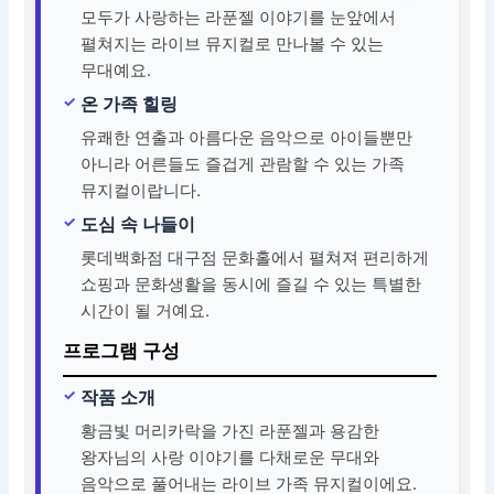
모두가 사랑하는 라푼젤 이야기를 눈앞에서
펼쳐지는 라이브 뮤지컬로 만나볼 수 있는
무대예요.
온 가족 힐링
유쾌한 연출과 아름다운 음악으로 아이들뿐만
아니라 어른들도 즐겁게 관람할 수 있는 가족
뮤지컬이랍니다.
도심 속 나들이
롯데백화점 대구점 문화홀에서 펼쳐져 편리하게
쇼핑과 문화생활을 동시에 즐길 수 있는 특별한
시간이 될 거예요.
프로그램 구성
작품 소개
황금빛 머리카락을 가진 라푼젤과 용감한
왕자님의 사랑 이야기를 다채로운 무대와
음악으로 풀어내는 라이브 가족 뮤지컬이에요.