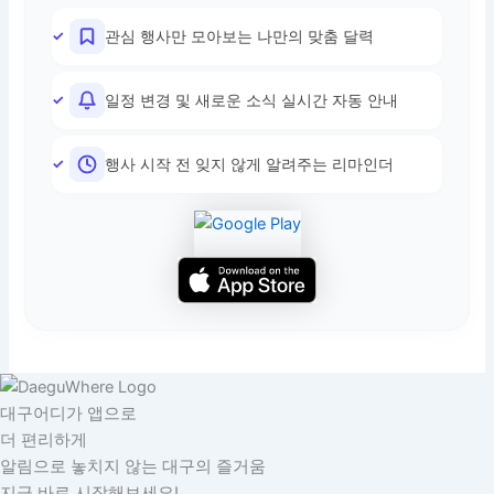
관심 행사만 모아보는 나만의 맞춤 달력
일정 변경 및 새로운 소식 실시간 자동 안내
행사 시작 전 잊지 않게 알려주는 리마인더
대구어디가 앱으로
더 편리하게
알림으로 놓치지 않는 대구의 즐거움
지금 바로 시작해보세요!