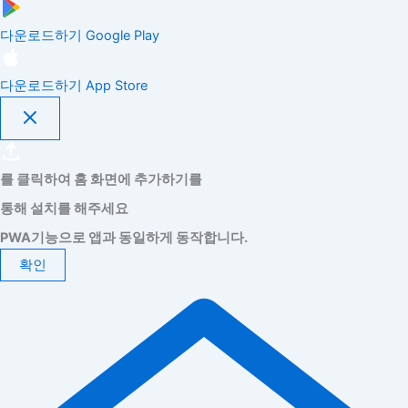
다운로드하기
Google Play
다운로드하기
App Store
를 클릭하여 홈 화면에 추가하기를
통해 설치를 해주세요
PWA기능으로 앱과 동일하게 동작합니다.
확인