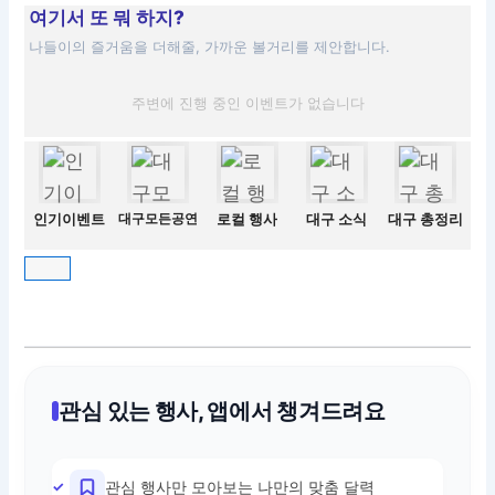
여기서 또 뭐 하지?
나들이의 즐거움을 더해줄, 가까운 볼거리를 제안합니다.
주변에 진행 중인 이벤트가 없습니다
인기이벤트
대구모든공연
로컬 행사
대구 소식
대구 총정리
관심 있는 행사, 앱에서 챙겨드려요
관심 행사만 모아보는 나만의 맞춤 달력