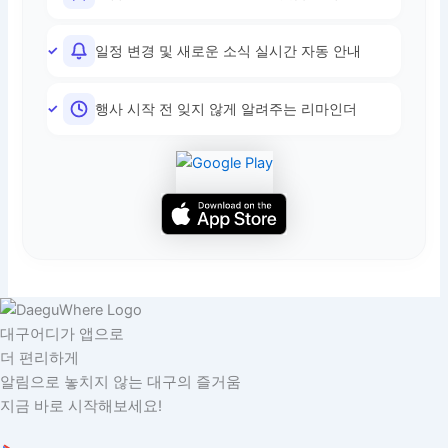
일정 변경 및 새로운 소식 실시간 자동 안내
행사 시작 전 잊지 않게 알려주는 리마인더
대구어디가 앱으로
더 편리하게
알림으로 놓치지 않는 대구의 즐거움
지금 바로 시작해보세요!