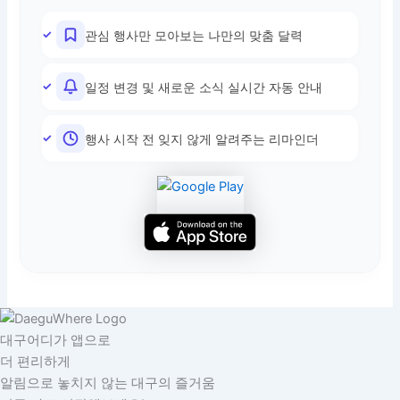
관심 행사만 모아보는 나만의 맞춤 달력
일정 변경 및 새로운 소식 실시간 자동 안내
행사 시작 전 잊지 않게 알려주는 리마인더
대구어디가 앱으로
더 편리하게
알림으로 놓치지 않는 대구의 즐거움