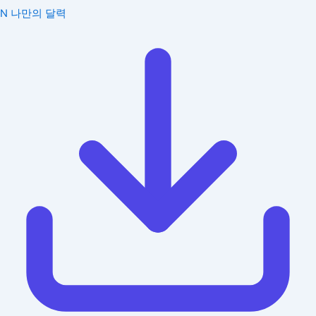
N
나만의 달력