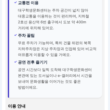
교통편 이용
대구학생문화센터는 주차 공간이 넓지 않아
대중교통을 이용하는 것이 편리하며, 지하철
2호선 용산역 6번 출구에서 도보 약 400m
거리에 위치해 있어요.
주차 꿀팁
무료 주차가 가능하며, 특히 건물 뒤편의 북쪽
지하주차장은 지상 주차장과 인접해 있어 비교적
여유롭게 이용할 수 있을 거예요.
공연 전후 즐기기
공연 시간보다 일찍 도착해 대구학생문화센터
본관에 있는 도서실이나 e-갤러리에서 시간을
보내며 문화생활을 이어가는 것도 좋은
방법이에요.
이용 안내