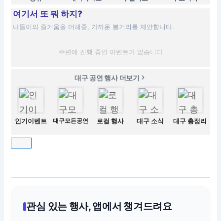
여기서 또 뭐 하지?
나들이의 즐거움을 더해줄, 가까운 볼거리를 제안합니다.
주변에 진행 중인 이벤트가 없습니다
대구 공연 행사 더보기
인기이벤트
대구모든공연
로컬 행사
대구 소식
대구 총정리
관심 있는 행사, 앱에서 챙겨드려요