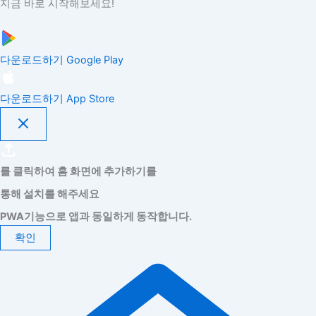
지금 바로 시작해보세요!
다운로드하기
Google Play
다운로드하기
App Store
를 클릭하여 홈 화면에 추가하기를
통해 설치를 해주세요
PWA기능으로 앱과 동일하게 동작합니다.
확인