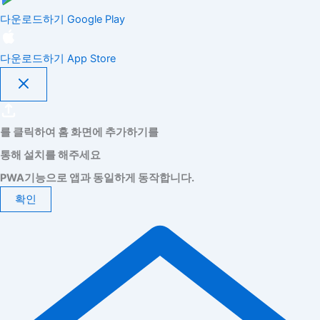
다운로드하기
Google Play
다운로드하기
App Store
를 클릭하여 홈 화면에 추가하기를
통해 설치를 해주세요
PWA기능으로 앱과 동일하게 동작합니다.
확인