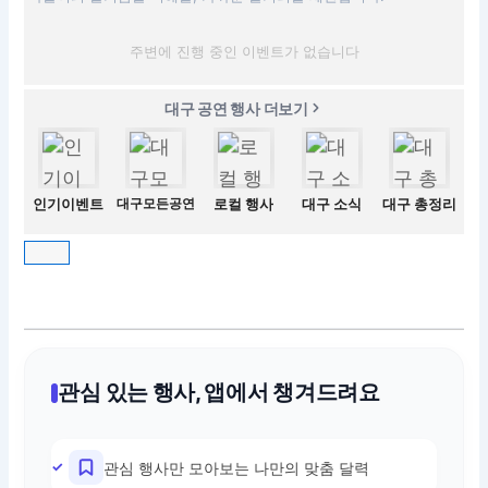
주변에 진행 중인 이벤트가 없습니다
대구 공연 행사 더보기
인기이벤트
대구모든공연
로컬 행사
대구 소식
대구 총정리
관심 있는 행사, 앱에서 챙겨드려요
관심 행사만 모아보는 나만의 맞춤 달력