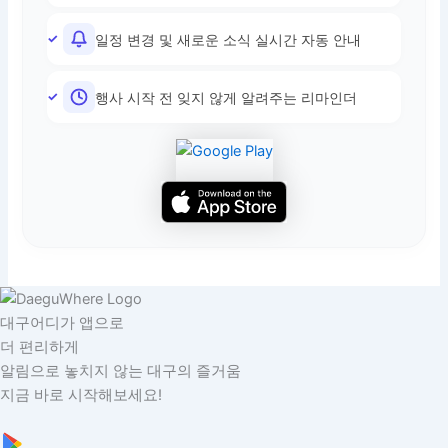
일정 변경 및 새로운 소식 실시간 자동 안내
행사 시작 전 잊지 않게 알려주는 리마인더
대구어디가 앱으로
더 편리하게
알림으로 놓치지 않는 대구의 즐거움
지금 바로 시작해보세요!