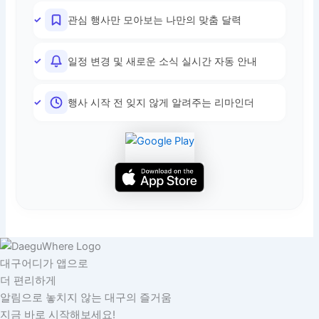
관심 행사만 모아보는 나만의 맞춤 달력
일정 변경 및 새로운 소식 실시간 자동 안내
행사 시작 전 잊지 않게 알려주는 리마인더
대구어디가 앱으로
더 편리하게
알림으로 놓치지 않는 대구의 즐거움
지금 바로 시작해보세요!