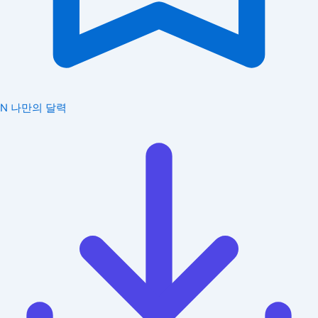
N
나만의 달력