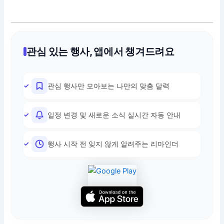
관심 있는 행사, 앱에서 챙겨드려요
관심 행사만 모아보는 나만의 맞춤 달력
일정 변경 및 새로운 소식 실시간 자동 안내
행사 시작 전 잊지 않게 알려주는 리마인더