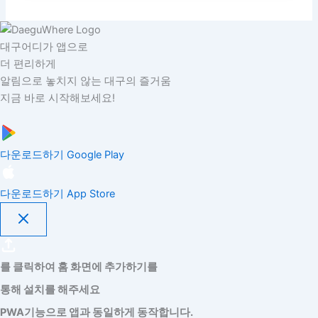
대구어디가 앱으로
더 편리하게
알림으로 놓치지 않는 대구의 즐거움
지금 바로 시작해보세요!
다운로드하기
Google Play
다운로드하기
App Store
를 클릭하여 홈 화면에 추가하기를
통해 설치를 해주세요
PWA기능으로 앱과 동일하게 동작합니다.