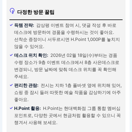
다정한 방문 꿀팁
득템 전략:
감상평 이벤트 참여 시, 댓글 작성 후 바로
데스크에 방문하여 경품을 수령하시는 것이 좋아요.
선착순 증정이니 서두르시면 H.Point 1,000P를 놓치지
않을 수 있어요.
데스크 위치 확인:
2026년 02월 18일(수)부터는 경품
수령 장소가 9층 이벤트 데스크에서 8층 사은데스크로
변경되니, 방문 날짜에 맞춰 데스크 위치를 꼭 확인해
주세요.
편리한 관람:
전시는 지하 1층 폴바셋 옆에 위치해 있어,
쇼핑 중 잠시 들러 따뜻한 예술 작품을 감상하기에 아주
좋아요.
H.Point 활용:
H.Point는 현대백화점 그룹 통합 멤버십
포인트로, 다양한 곳에서 현금처럼 활용할 수 있으니 꼭
챙겨서 사용해 보세요.