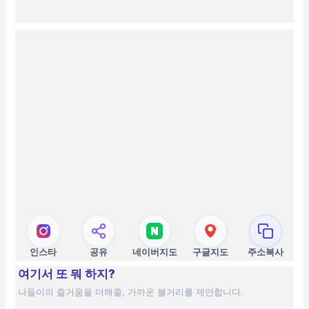
인스타
공유
네이버지도
구글지도
주소복사
여기서 또 뭐 하지?
나들이의 즐거움을 더해줄, 가까운 볼거리를 제안합니다.