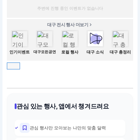
주변에 진행 중인 이벤트가 없습니다
대구 전시 행사 더보기
인기이벤트
대구모든공연
로컬 행사
대구 소식
대구 총정리
관심 있는 행사, 앱에서 챙겨드려요
관심 행사만 모아보는 나만의 맞춤 달력