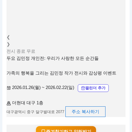
❮
❯
전시
종료
무료
두요 김민정 개인전: 우리가 사랑한 모든 순간들
가족의 행복을 그리는 김민정 작가 전시와 감상평 이벤트
2026.01.26(월) ~ 2026.02.22(일)
캘린더 추가
더현대 대구 1층
주소 복사하기
대구광역시 중구 달구벌대로 2077
즐겨찾기하고 알림받기