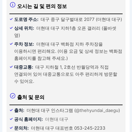
오시는 길 및 편의 정보
도로명 주소:
대구 중구 달구벌대로 2077 (더현대 대구)
상세 위치:
더현대 대구 지하1층 오픈 갤러리 (폴바셋
옆)
주차 정보:
더현대 대구 백화점 지하 주차장을
이용하시면 편리해요. (이용 요금 및 상세 정보는 백화점
홈페이지를 참고해 주세요.)
대중교통:
대구 지하철 1, 2호선 반월당역과 직접
연결되어 있어 대중교통으로도 아주 편리하게 방문할
수 있어요.
출처 및 문의
출처:
더현대 대구 인스타그램 (
@thehyundai_daegu
)
공식 홈페이지:
더현대 대구
문의처:
더현대 대구 대표번호 053-245-2233