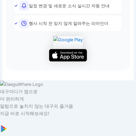
일정 변경 및 새로운 소식 실시간 자동 안내
행사 시작 전 잊지 않게 알려주는 리마인더
대구어디가 앱으로
더 편리하게
알림으로 놓치지 않는 대구의 즐거움
지금 바로 시작해보세요!