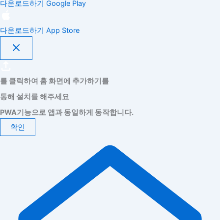
다운로드하기
Google Play
다운로드하기
App Store
를 클릭하여 홈 화면에 추가하기를
통해 설치를 해주세요
PWA기능으로 앱과 동일하게 동작합니다.
확인