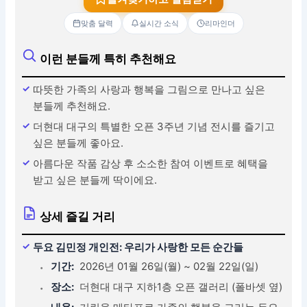
맞춤 달력
실시간 소식
리마인더
이런 분들께 특히 추천해요
따뜻한 가족의 사랑과 행복을 그림으로 만나고 싶은
분들께 추천해요.
더현대 대구의 특별한 오픈 3주년 기념 전시를 즐기고
싶은 분들께 좋아요.
아름다운 작품 감상 후 소소한 참여 이벤트로 혜택을
받고 싶은 분들께 딱이에요.
상세 즐길 거리
두요 김민정 개인전: 우리가 사랑한 모든 순간들
기간:
2026년 01월 26일(월) ~ 02월 22일(일)
장소:
더현대 대구 지하1층 오픈 갤러리 (폴바셋 옆)