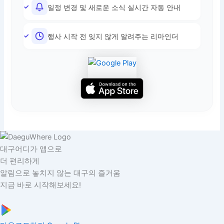
일정 변경 및 새로운 소식 실시간 자동 안내
행사 시작 전 잊지 않게 알려주는 리마인더
대구어디가 앱으로
더 편리하게
알림으로 놓치지 않는 대구의 즐거움
지금 바로 시작해보세요!