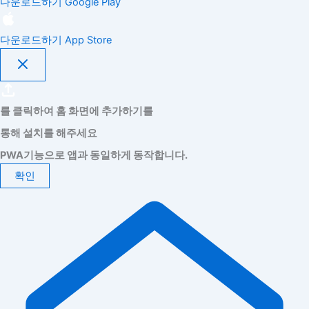
다운로드하기
Google Play
다운로드하기
App Store
를 클릭하여 홈 화면에 추가하기를
통해 설치를 해주세요
PWA기능으로 앱과 동일하게 동작합니다.
확인