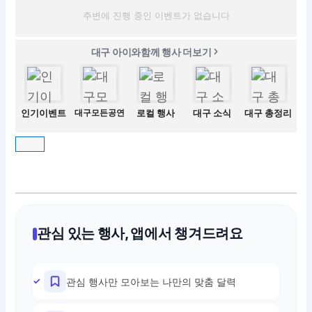
주변에 진행 중인 이벤트가 없습니다
대구 아이와함께 행사 더보기
인기이벤트
대구모든공연
로컬 행사
대구 소식
대구 총정리
관심 있는 행사, 앱에서 챙겨드려요
관심 행사만 모아보는 나만의 맞춤 달력