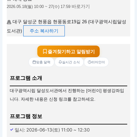
바로가기
2026.05.18(월) 10:00 ~ 27(수) 17:59
대구 달성군 현풍읍 현풍동로19길 26 (대구광역시립달성
도서관)
주소 복사하기
즐겨찾기하고 알림받기
맞춤 달력
실시간 소식
리마인더
프로그램 소개
대구광역시립 달성도서관에서 진행하는 [어린이] 평생강좌입
니다. 자세한 내용은 신청 링크를 참고하세요.
프로그램 정보
일시: 2026-06-13(토) 11:00 ~ 12:30