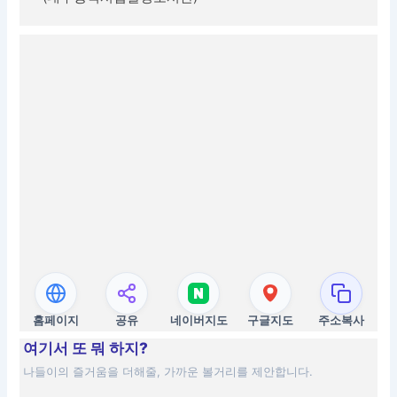
홈페이지
공유
네이버지도
구글지도
주소복사
여기서 또 뭐 하지?
나들이의 즐거움을 더해줄, 가까운 볼거리를 제안합니다.